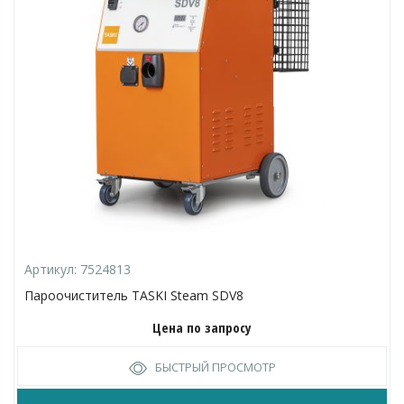
Артикул:
7524813
Пароочиститель TASKI Steam SDV8
Цена по запросу
БЫСТРЫЙ ПРОСМОТР