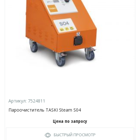
Артикул:
7524811
Пароочиститель TASKI Steam S04
Цена по запросу
БЫСТРЫЙ ПРОСМОТР