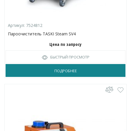
Артикул:
7524812
Пароочиститель TASKI Steam SV4
Цена по запросу
БЫСТРЫЙ ПРОСМОТР
ПОДРОБНЕЕ