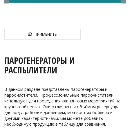
ПРИМЕНИТЬ
ПАРОГЕНЕРАТОРЫ И
РАСПЫЛИТЕЛИ
В данном разделе представлены парогенераторы и
пароочистители. Профессиональные пароочистители
используют для проведения клининговых мероприятий на
крупных объектах. Они отличаются объёмом резервуара
для воды, рабочим давлением, мощностью бойлера и
другими характеристиками. Вы можете добавить
необходимую продукцию в таблицу для сравнения.