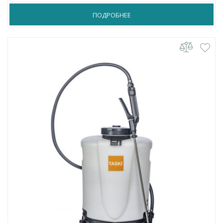
ПОДРОБНЕЕ