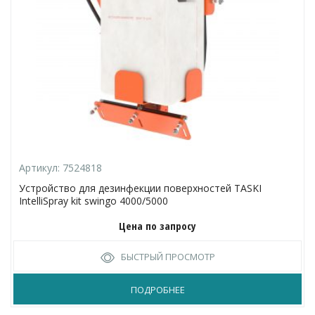
Артикул:
7524818
Устройство для дезинфекции поверхностей TASKI
IntelliSpray kit swingo 4000/5000
Цена по запросу
БЫСТРЫЙ ПРОСМОТР
ПОДРОБНЕЕ