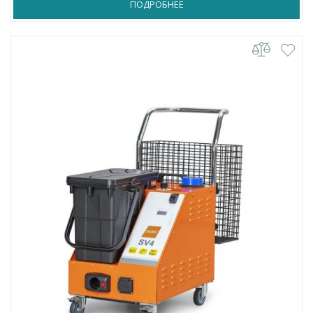
ПОДРОБНЕЕ