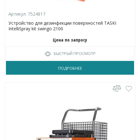
Артикул:
7524817
Устройство для дезинфекции поверхностей TASKI
IntelliSpray kit swingo 2100
Цена по запросу
БЫСТРЫЙ ПРОСМОТР
ПОДРОБНЕЕ