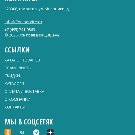
123308, г. Москва, ул. Мневники, д.1
info@fleetservice.ru
+7 (495) 741-0869
© 2026 Все права защищены
ССЫЛКИ
КАТАЛОГ ТОВАРОВ
ПРАЙС-ЛИСТЫ
СКИДКИ
КАТАЛОГИ
ОПЛАТА И ДОСТАВКА
О КОМПАНИИ
КОНТАКТЫ
МЫ В СОЦСЕТЯХ