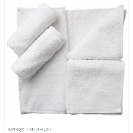
Артикул:
TMT-1-450-I