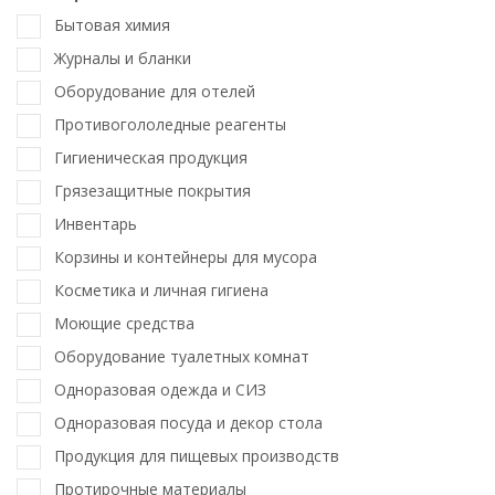
Бытовая химия
Журналы и бланки
Оборудование для отелей
Противогололедные реагенты
Гигиеническая продукция
Грязезащитные покрытия
Инвентарь
Корзины и контейнеры для мусора
Косметика и личная гигиена
Моющие средства
Оборудование туалетных комнат
Одноразовая одежда и СИЗ
Одноразовая посуда и декор стола
Продукция для пищевых производств
Протирочные материалы