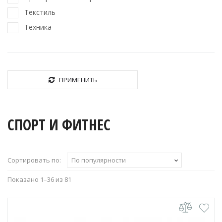
Текстиль
Техника
ПРИМЕНИТЬ
СПОРТ И ФИТНЕС
Сортировать по:
По популярности
Сортировка:
Показано 1–36 из 81
по
популярности