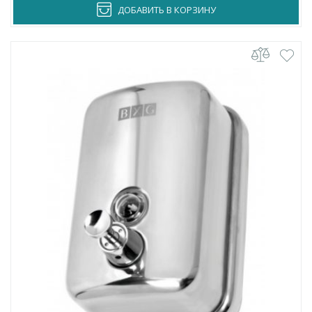
ДОБАВИТЬ В КОРЗИНУ