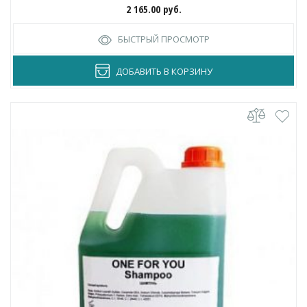
2 165.00
руб.
БЫСТРЫЙ ПРОСМОТР
ДОБАВИТЬ В КОРЗИНУ