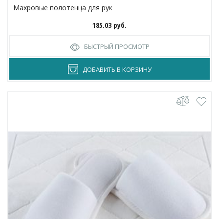
Махровые полотенца для рук
185.03
руб.
БЫСТРЫЙ ПРОСМОТР
ДОБАВИТЬ В КОРЗИНУ