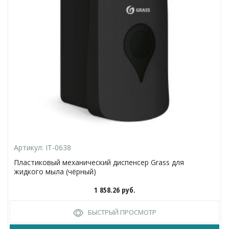
Артикул:
IT-0638
Пластиковый механический диспенсер Grass для
жидкого мыла (чёрный)
1 858.26
руб.
БЫСТРЫЙ ПРОСМОТР