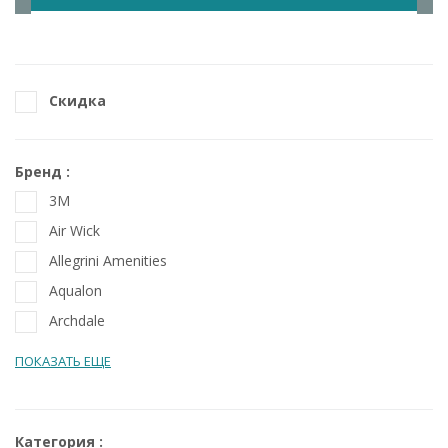
Скидка
Бренд
3M
Air Wick
Allegrini Amenities
Aqualon
Archdale
ПОКАЗАТЬ ЕЩЕ
Категория