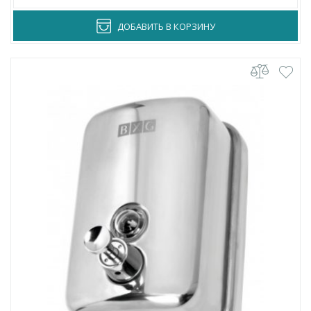
ДОБАВИТЬ В КОРЗИНУ