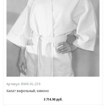
Артикул:
BWK-XL-210
Халат вафельный, кимоно
3 714.90
руб.