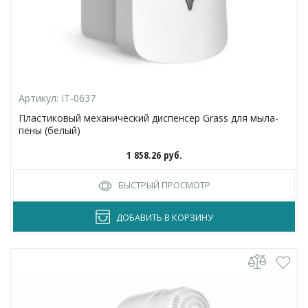
Артикул:
IT-0637
Пластиковый механический диспенсер Grass для мыла-
пены (белый)
1 858.26
руб.
БЫСТРЫЙ ПРОСМОТР
ДОБАВИТЬ В КОРЗИНУ