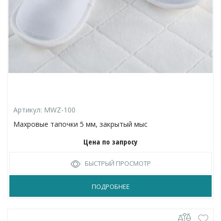
Артикул:
MWZ-100
Махровые тапочки 5 мм, закрытый мыс
Цена по запросу
БЫСТРЫЙ ПРОСМОТР
ПОДРОБНЕЕ