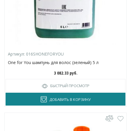
Артикул:
016SHONEFORYOU
One for You шампунь для волос (зеленый) 5 л
3 082.33
руб.
БЫСТРЫЙ ПРОСМОТР
ДОБАВИТЬ В КОРЗИНУ