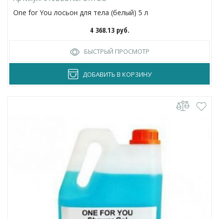
One for You лосьон для тела (белый) 5 л
4 368.13
руб.
БЫСТРЫЙ ПРОСМОТР
ДОБАВИТЬ В КОРЗИНУ