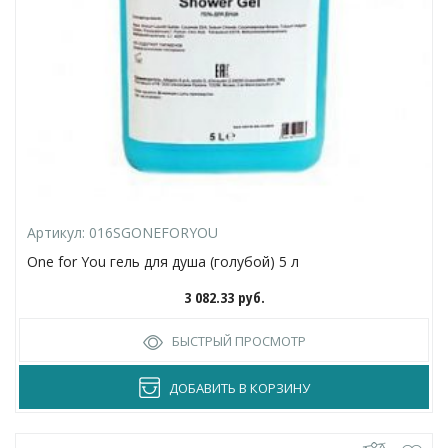
Артикул:
016SGONEFORYOU
One for You гель для душа (голубой) 5 л
3 082.33
руб.
БЫСТРЫЙ ПРОСМОТР
ДОБАВИТЬ В КОРЗИНУ