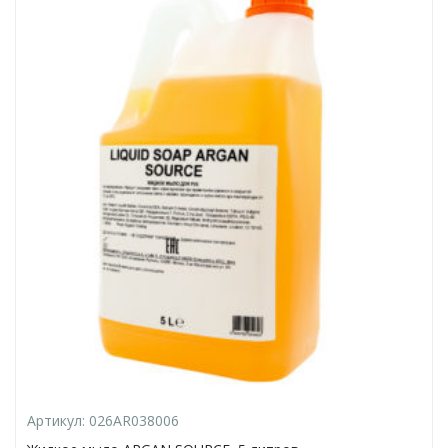
Артикул:
026AR038006