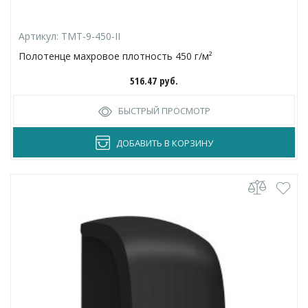
Артикул:
TMT-9-450-II
Полотенце махровое плотность 450 г/м²
516.47
руб.
БЫСТРЫЙ ПРОСМОТР
ДОБАВИТЬ В КОРЗИНУ