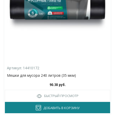
Артикул:
14410172
Мешки для мусора 240 литров (35 мкм)
90.38
руб.
БЫСТРЫЙ ПРОСМОТР
ДОБАВИТЬ В КОРЗИНУ