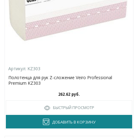
Артикул:
KZ303
Полотенца для рук Z-сложение Veiro Professional
Premium KZ303
262.62
руб.
БЫСТРЫЙ ПРОСМОТР
ДОБАВИТЬ В КОРЗИНУ