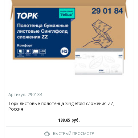
Артикул:
290184
Торк листовые полотенца Singlefold сложения ZZ,
Россия
188.65
руб.
БЫСТРЫЙ ПРОСМОТР