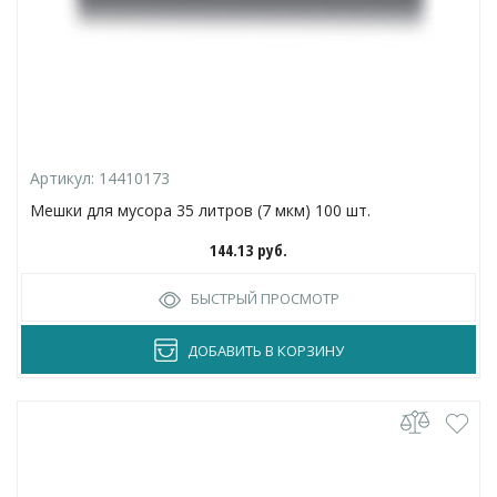
Артикул:
14410173
Мешки для мусора 35 литров (7 мкм) 100 шт.
144.13
руб.
БЫСТРЫЙ ПРОСМОТР
ДОБАВИТЬ В КОРЗИНУ