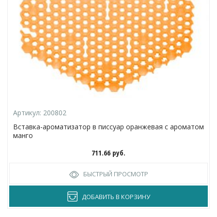
Артикул:
200802
Вставка-ароматизатор в писсуар оранжевая с ароматом
манго
711.66
руб.
БЫСТРЫЙ ПРОСМОТР
ДОБАВИТЬ В КОРЗИНУ