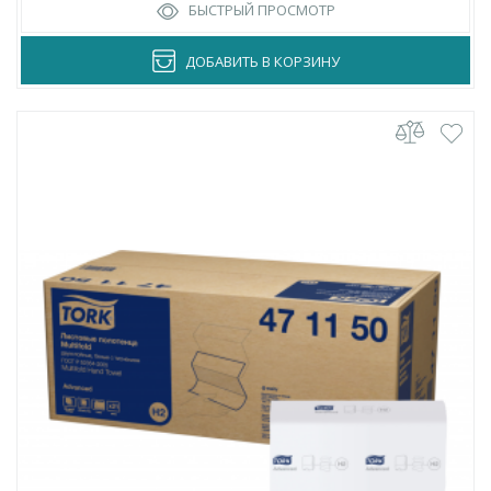
БЫСТРЫЙ ПРОСМОТР
ДОБАВИТЬ В КОРЗИНУ