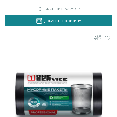
БЫСТРЫЙ ПРОСМОТР
ДОБАВИТЬ В КОРЗИНУ