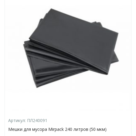
Артикул:
ПЛ240091
Мешки для мусора Mirpack 240 литров (50 мкм)