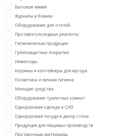
Бытовая химия
Журналы и бланки
Оборудование для отелей
Противогололедные реагенты
Гигиеническая продукция
Грязезащитные покрытия
Инвентарь
Корзины и контейнеры для мусора
Косметика и личная гигиена
Моющие средства
Оборудование туалетных комнат
Одноразовая одежда и СИЗ
Одноразовая посуда и декор стола
Продукция для пищевых производств
Протирочные материалы