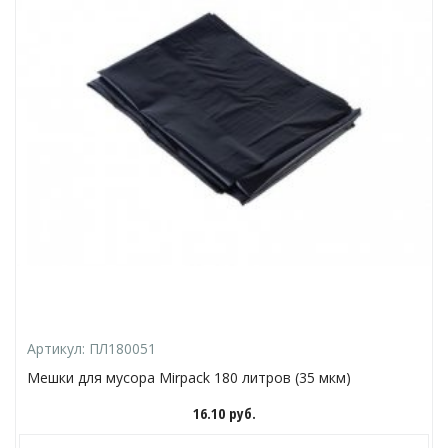
Артикул:
ПЛ180051
Мешки для мусора Mirpack 180 литров (35 мкм)
16.10
руб.