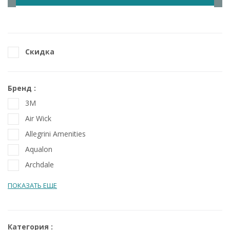
Скидка
Бренд
3M
Air Wick
Allegrini Amenities
Aqualon
Archdale
ПОКАЗАТЬ ЕЩЕ
Категория