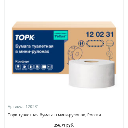
Артикул:
120231
Торк туалетная бумага в мини-рулонах, Россия
256.71
руб.