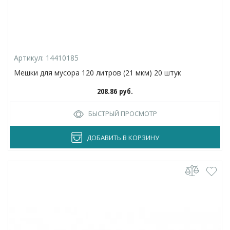
Артикул:
14410185
Мешки для мусора 120 литров (21 мкм) 20 штук
208.86
руб.
БЫСТРЫЙ ПРОСМОТР
ДОБАВИТЬ В КОРЗИНУ