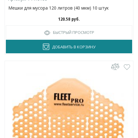
Мешки для мусора 120 литров (40 мкм) 10 штук
120.58
руб.
БЫСТРЫЙ ПРОСМОТР
ДОБАВИТЬ В КОРЗИНУ