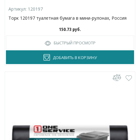
Артикул:
120197
Торк 120197 туалетная бумага в мини-рулонах, Россия
150.73
руб.
БЫСТРЫЙ ПРОСМОТР
ДОБАВИТЬ В КОРЗИНУ