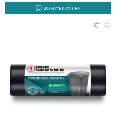
ДОБАВИТЬ В КОРЗИНУ