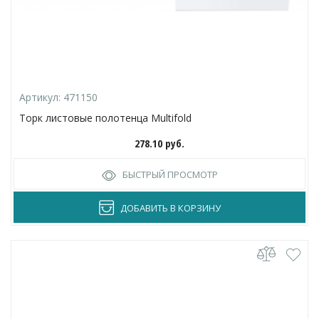
Артикул:
471150
Торк листовые полотенца Multifold
278.10
руб.
БЫСТРЫЙ ПРОСМОТР
ДОБАВИТЬ В КОРЗИНУ