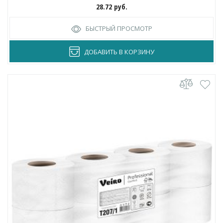
28.72
руб.
БЫСТРЫЙ ПРОСМОТР
ДОБАВИТЬ В КОРЗИНУ