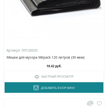
Артикул:
ПЛ120035
Мешки для мусора Mirpack 120 литров (30 мкм)
10.42
руб.
БЫСТРЫЙ ПРОСМОТР
ДОБАВИТЬ В КОРЗИНУ