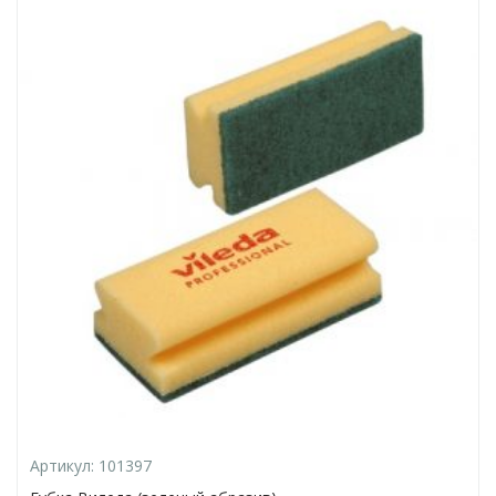
Артикул:
101397