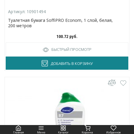
Артикул:
10901494
Туалетная бумага SoffiPRO Econom, 1 слой, белая,
200 метров
100.72
руб.
БЫСТРЫЙ ПРОСМОТР
ДОБАВИТЬ В КОРЗИНУ
Главная
Меню
Каталог
Корзина
Избранное