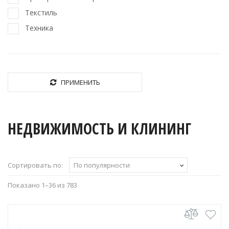
Текстиль
Техника
ПРИМЕНИТЬ
НЕДВИЖИМОСТЬ И КЛИНИНГ
Сортировать по:
По популярности
Сортировка:
Показано 1–36 из 783
по
популярности