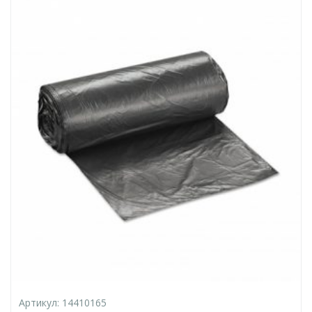
Артикул:
14410165