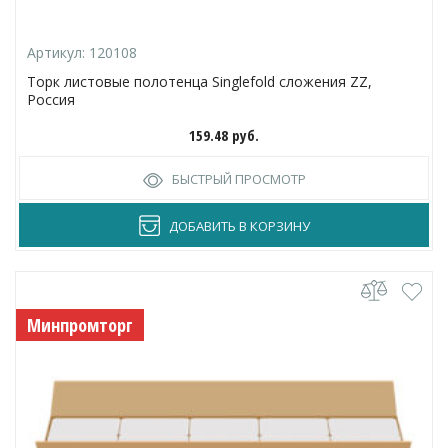
Артикул:
120108
Торк листовые полотенца Singlefold сложения ZZ,
Россия
159.48
руб.
БЫСТРЫЙ ПРОСМОТР
ДОБАВИТЬ В КОРЗИНУ
Минпромторг