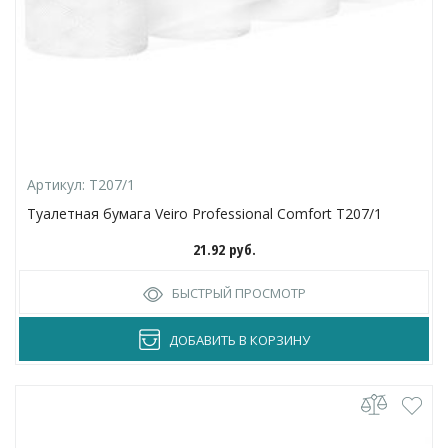
Артикул:
T207/1
Туалетная бумага Veiro Professional Comfort T207/1
21.92
руб.
БЫСТРЫЙ ПРОСМОТР
ДОБАВИТЬ В КОРЗИНУ