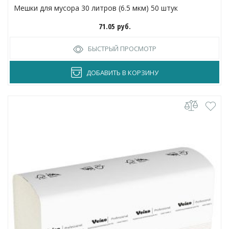
Мешки для мусора 30 литров (6.5 мкм) 50 штук
71.05
руб.
БЫСТРЫЙ ПРОСМОТР
ДОБАВИТЬ В КОРЗИНУ