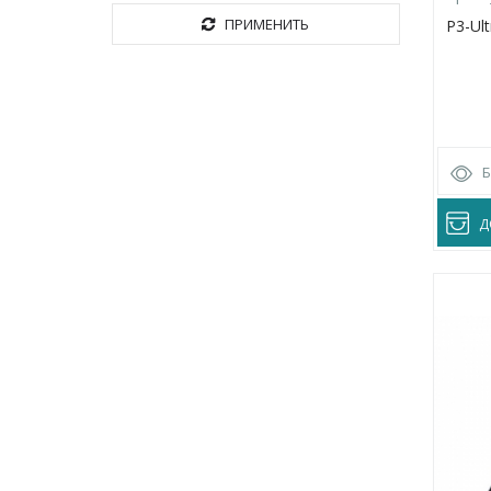
ПРИМЕНИТЬ
P3-Ult
Д