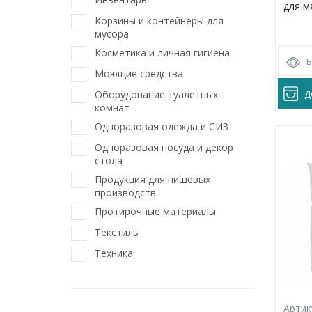
для м
Корзины и контейнеры для
мусора
Косметика и личная гигиена
Моющие средства
Д
Оборудование туалетных
комнат
Одноразовая одежда и СИЗ
Одноразовая посуда и декор
стола
Продукция для пищевых
производств
Протирочные материалы
Текстиль
Техника
Артик