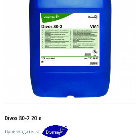
Divos 80-2 20 л
Производитель: