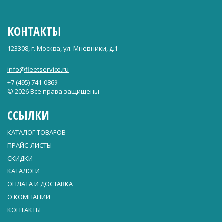
КОНТАКТЫ
123308, г. Москва, ул. Мневники, д.1
info@fleetservice.ru
+7 (495) 741-0869
© 2026 Все права защищены
ССЫЛКИ
КАТАЛОГ ТОВАРОВ
ПРАЙС-ЛИСТЫ
СКИДКИ
КАТАЛОГИ
ОПЛАТА И ДОСТАВКА
О КОМПАНИИ
КОНТАКТЫ