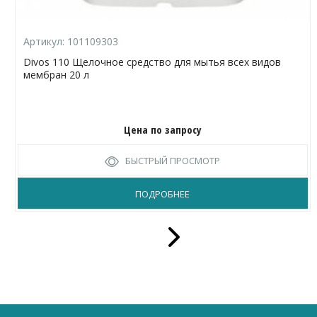
Артикул:
101109303
Divos 110 Щелочное средство для мытья всех видов
мембран 20 л
Цена по запросу
БЫСТРЫЙ ПРОСМОТР
ПОДРОБНЕЕ