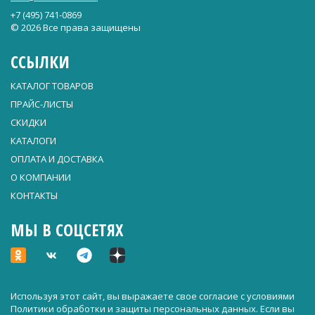
+7 (495) 741-0869
© 2026 Все права защищены
ССЫЛКИ
КАТАЛОГ ТОВАРОВ
ПРАЙС-ЛИСТЫ
СКИДКИ
КАТАЛОГИ
ОПЛАТА И ДОСТАВКА
О КОМПАНИИ
КОНТАКТЫ
МЫ В СОЦСЕТЯХ
Используя этот сайт, вы выражаете свое согласие с условиями
Политики обработки и защиты персональных данных
. Если вы