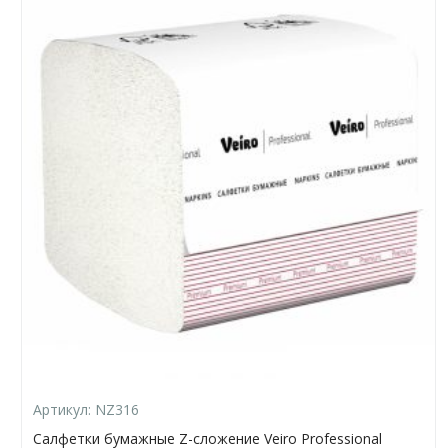
Артикул:
NZ316
Салфетки бумажные Z-сложение Veiro Professional