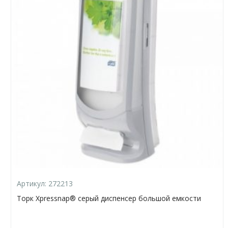
Артикул:
272213
Торк Xpressnap® серый диспенсер большой емкости