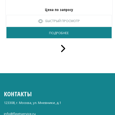
Цена по запросу
БЫСТРЫЙ ПРОСМОТР
ПОДРОБНЕЕ
КОНТАКТЫ
123308, г. Москва, ул. Мневники, д.1
info@fleetservice.ru