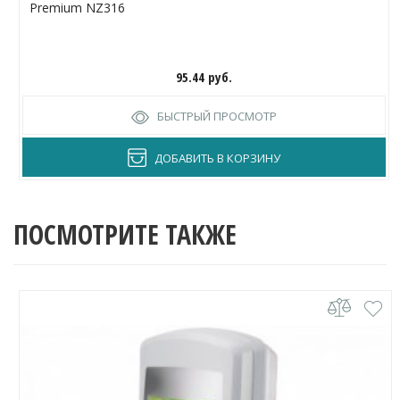
Premium NZ316
95.44
руб.
БЫСТРЫЙ ПРОСМОТР
ДОБАВИТЬ В КОРЗИНУ
ПОСМОТРИТЕ ТАКЖЕ