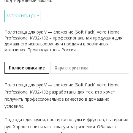
подтверждении заказа.
ЗАПРОСИТЬ ЦЕНУ
Полотенца для рук V — сложение (Soft Pack) Veiro Home
Professional KV32-132 – профессиональная продукция для
домашнего использования и продажи в розничных
магазинах. Производство – Россия.
Полное описание
Характеристика
Полотенца для рук V — сложение (Soft Pack) Veiro Home
Professional KV32-132 разработаны для тех, кто хочет
получить профессиональное качество в домашних
условиях.
Подходят для кухни, протирки посуды и фруктов, вытирания
рук. Хорошо впитывают влагу и загрязнения. Обладают