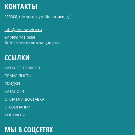
КОНТАКТЫ
123308, г. Москва, ул. Мневники, д.1
info@fleetservice.ru
+7 (495) 741-0869
© 2026 Все права защищены
ССЫЛКИ
КАТАЛОГ ТОВАРОВ
ПРАЙС-ЛИСТЫ
СКИДКИ
КАТАЛОГИ
ОПЛАТА И ДОСТАВКА
О КОМПАНИИ
КОНТАКТЫ
МЫ В СОЦСЕТЯХ