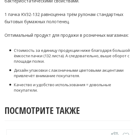
бактериостатическими свойствами.
1 пачка KV32-132 равноценна трём рулонам стандартных
бытовых бумажных полотенец.
Оптимальный продукт для продажи в розничных магазинах:
Стоимость за единицу продукции ниже благодаря большой
ёмкости пачки (132 листа). А следовательно, выше оборот с
площади полки.
Дизайн упаковки с лаконичными цветовыми акцентами
привлечёт внимание покупателя.
Качество и удобство использования = довольные
покупатели.
ПОСМОТРИТЕ ТАКЖЕ