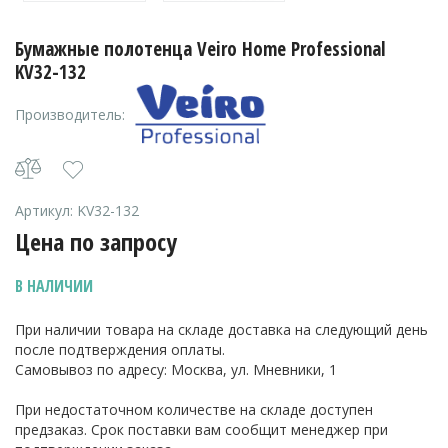
Бумажные полотенца Veiro Home Professional
KV32-132
Производитель:
Артикул:
KV32-132
Цена по запросу
В НАЛИЧИИ
При наличии товара на складе доставка на следующий день
после подтверждения оплаты.
Самовывоз по адресу: Москва, ул. Мневники, 1
При недостаточном количестве на складе доступен
предзаказ. Срок поставки вам сообщит менеджер при