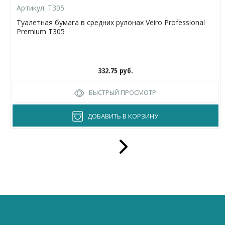
Артикул:
T305
Туалетная бумага в средних рулонах Veiro Professional
Premium T305
332.75
руб.
БЫСТРЫЙ ПРОСМОТР
ДОБАВИТЬ В КОРЗИНУ