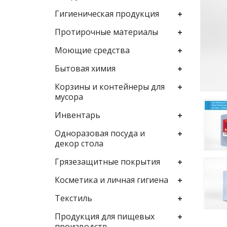
Гигиеническая продукция
Протирочные материалы
Моющие средства
Бытовая химия
Корзины и контейнеры для
мусора
Инвентарь
Одноразовая посуда и
декор стола
Грязезащитные покрытия
Косметика и личная гигиена
Текстиль
Продукция для пищевых
производств