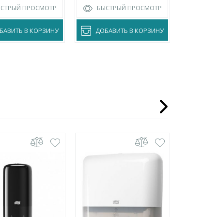
ЫСТРЫЙ ПРОСМОТР
БЫСТРЫЙ ПРОСМОТР
БЫС
БАВИТЬ В КОРЗИНУ
ДОБАВИТЬ В КОРЗИНУ
ДОБА