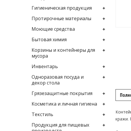
Гигиеническая продукция
Протирочные материалы
Моющие средства
Бытовая химия
Корзины и контейнеры для
мусора
Инвентарь
Одноразовая посуда и
декор стола
Грязезащитные покрытия
Полн
Косметика и личная гигиена
Контей
Текстиль
кражи. 
Продукция для пищевых
производств