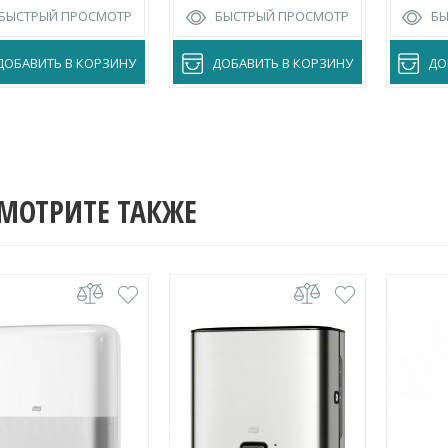
БЫСТРЫЙ ПРОСМОТР
БЫСТРЫЙ ПРОСМОТР
Б
ДОБАВИТЬ В КОРЗИНУ
ДОБАВИТЬ В КОРЗИНУ
ДО
МОТРИТЕ ТАКЖЕ