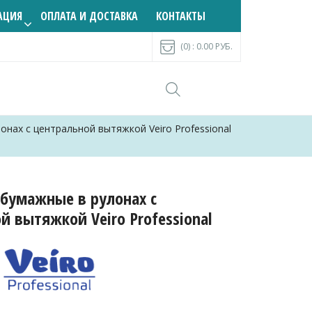
АЦИЯ
ОПЛАТА И ДОСТАВКА
КОНТАКТЫ
(0) :
0.00
РУБ.
нах с центральной вытяжкой Veiro Professional
бумажные в рулонах с
й вытяжкой Veiro Professional