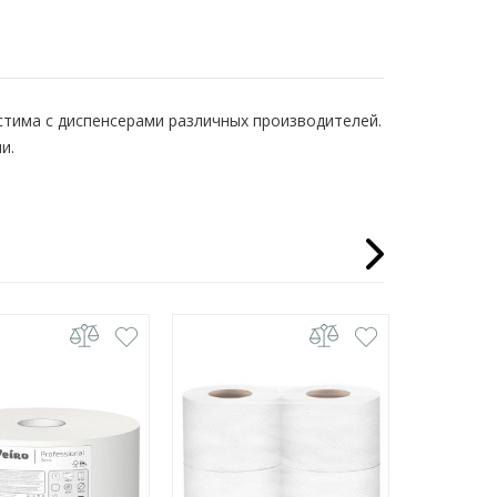
тима с диспенсерами различных производителей.
и.