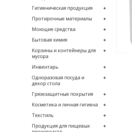
Гигиеническая продукция
Протирочные материалы
Моющие средства
Бытовая химия
Корзины и контейнеры для
мусора
Инвентарь
Одноразовая посуда и
декор стола
Грязезащитные покрытия
Косметика и личная гигиена
Текстиль
Продукция для пищевых
производств