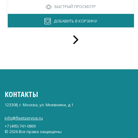
БЫСТРЫЙ ПРОСМОТР
ДОБАВИТЬ В КОРЗИНУ
КОНТАКТЫ
123308, г. Москва, ул. Мневники, д.1
info@fleetservice.ru
+7 (495) 741-0869
© 2026 Все права защищены