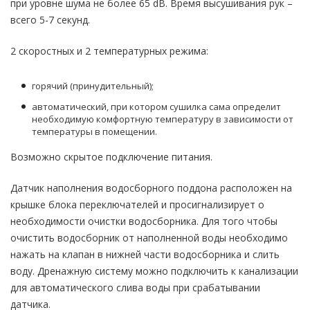
при уровне шума не более 65 dB. Время высушивания рук –
всего 5-7 секунд.
2 скоростных и 2 температурных режима:
горячий (принудительный);
автоматический, при котором сушилка сама определит
необходимую комфортную температуру в зависимости от
температуры в помещении.
Возможно скрытое подключение питания.
Датчик наполнения водосборного поддона расположен на
крышке блока переключателей и просигнализирует о
необходимости очистки водосборника. Для того чтобы
очистить водосборник от наполненной воды необходимо
нажать на клапан в нижней части водосборника и слить
воду. Дренажную систему можно подключить к канализации
для автоматического слива воды при срабатывании
датчика.