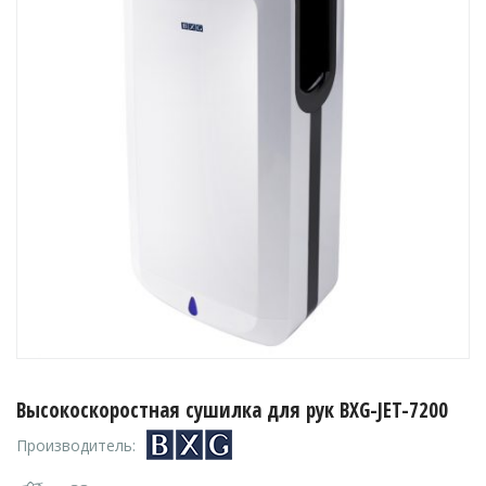
Высокоскоростная сушилка для рук BXG-JET-7200
Производитель: