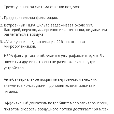
Трехступенчатая система очистки воздуха:
Предварительная фильтрация.
Встроенный НЕРА-фильтр задерживает около 99%
бактерий, вирусов, аллергенов и частиц пыли, не давая им
разлетаться в воздухе.
UV-излучение – дезактивация 99% патогенных
микроорганизмов.
НЕРА фильтр также облучается ультрафиолетом, чтобы
плесень и другие патогены не размножались внутри
устройства.
Антибактериальное покрытие внутренних и внешних
элементов конструкции – дополнительная защита и
гигиена.
Эффективный двигатель потребляет мало электроэнергии,
при этом скорость воздушного потока достигает 150 м/сек