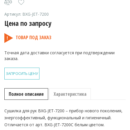
Артикул:
BXG-JET-7200
Цена по запросу
ТОВАР ПОД ЗАКАЗ
Точная дата доставки согласуется при подтверждении
заказа.
ЗАПРОСИТЬ ЦЕНУ
Полное описание
Характеристика
Сушилка для рук BXG-JET-7200 – прибор нового поколения,
энергоэффективный, функциональный и гигиеничный.
Отличается от арт. BXG-JET-7200C белым цветом.