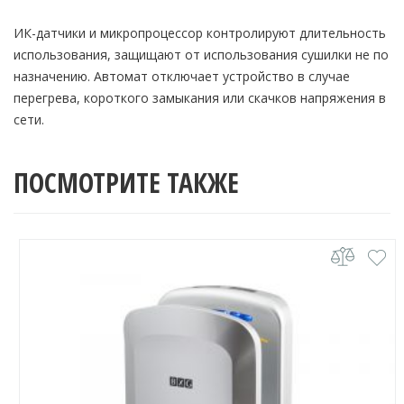
ИК-датчики и микропроцессор контролируют длительность
использования, защищают от использования сушилки не по
назначению. Автомат отключает устройство в случае
перегрева, короткого замыкания или скачков напряжения в
сети.
ПОСМОТРИТЕ ТАКЖЕ