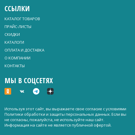
ССЫЛКИ
КАТАЛОГ ТОВАРОВ
ПРАЙС-ЛИСТЫ
СКИДКИ
КАТАЛОГИ
ОПЛАТА И ДОСТАВКА
О КОМПАНИИ
КОНТАКТЫ
МЫ В СОЦСЕТЯХ
Используя этот сайт, вы выражаете свое согласие с условиями
Политики обработки и защиты персональных данных
. Если вы
не согласны, пожалуйста, не используйте наш сайт.
Информация на сайте не является публичной офертой.