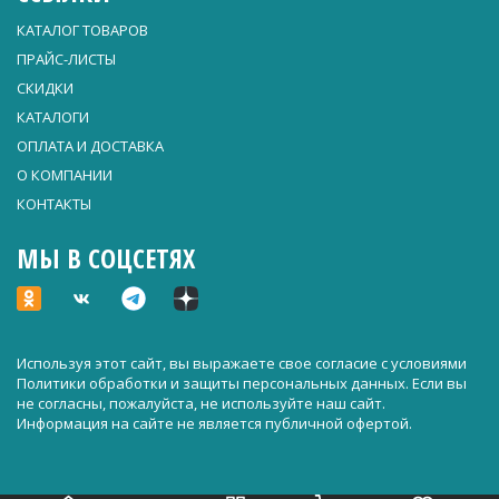
КАТАЛОГ ТОВАРОВ
ПРАЙС-ЛИСТЫ
СКИДКИ
КАТАЛОГИ
ОПЛАТА И ДОСТАВКА
О КОМПАНИИ
КОНТАКТЫ
МЫ В СОЦСЕТЯХ
Используя этот сайт, вы выражаете свое согласие с условиями
Политики обработки и защиты персональных данных
. Если вы
не согласны, пожалуйста, не используйте наш сайт.
Информация на сайте не является публичной офертой.