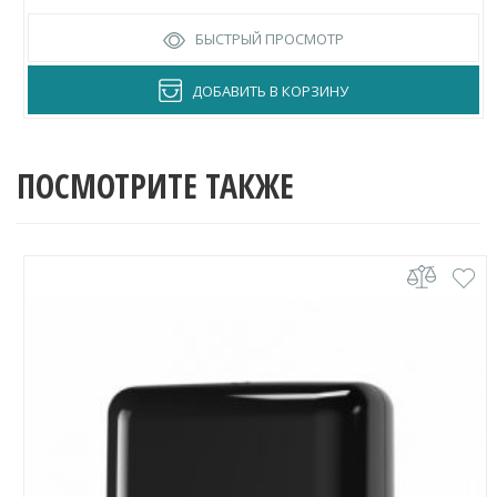
БЫСТРЫЙ ПРОСМОТР
ДОБАВИТЬ В КОРЗИНУ
ПОСМОТРИТЕ ТАКЖЕ