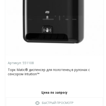
Артикул:
551108
Торк Matic® диспенсер для полотенец в рулонах с
сенсором Intuition™
Цена по запросу
БЫСТРЫЙ ПРОСМОТР