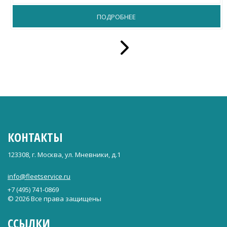
ПОДРОБНЕЕ
КОНТАКТЫ
123308, г. Москва, ул. Мневники, д.1
info@fleetservice.ru
+7 (495) 741-0869
© 2026 Все права защищены
ССЫЛКИ