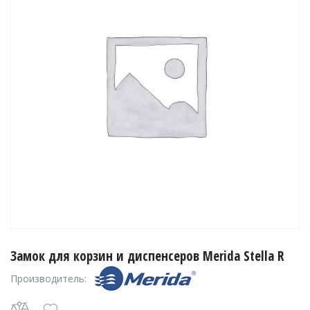
Замок для корзин и диспенсеров Merida Stella R
Производитель: