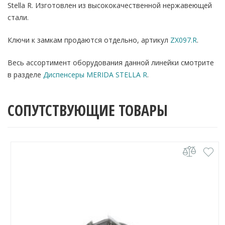
Stella R. Изготовлен из высококачественной нержавеющей
стали.
Ключи к замкам продаются отдельно, артикул
ZX097.R
.
Весь ассортимент оборудования данной линейки смотрите
в разделе
Диспенсеры MERIDA STELLA R
.
СОПУТСТВУЮЩИЕ ТОВАРЫ