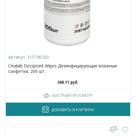
Артикул:
315746200
Cinalab Dezzpoint Wipes Дезинфицирующие влажные
салфетки, 200 шт.
348.11
руб.
БЫСТРЫЙ ПРОСМОТР
ДОБАВИТЬ В КОРЗИНУ