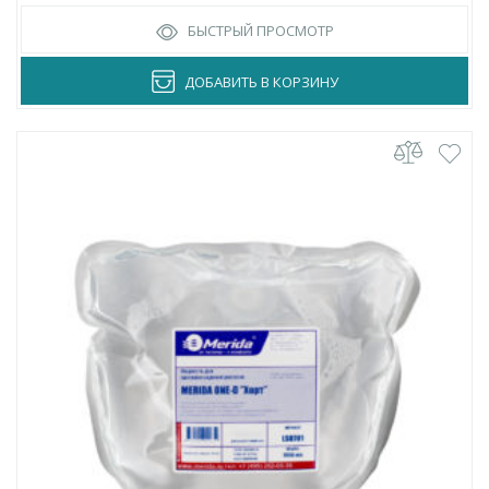
БЫСТРЫЙ ПРОСМОТР
ДОБАВИТЬ В КОРЗИНУ