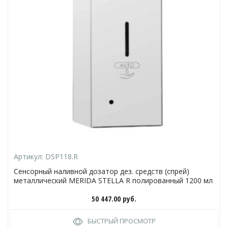
Артикул:
DSP118.R
Сенсорный наливной дозатор дез. средств (спрей)
металлический MERIDA STELLA R полированный 1200 мл
50 447.00
руб.
БЫСТРЫЙ ПРОСМОТР