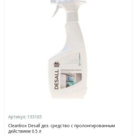
Артикул:
133105
Cleanbox Desall дез. средство с пролонгированным
действием 0.5 л