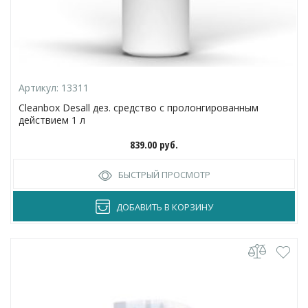
Артикул:
13311
Cleanbox Desall дез. средство с пролонгированным
действием 1 л
839.00
руб.
БЫСТРЫЙ ПРОСМОТР
ДОБАВИТЬ В КОРЗИНУ