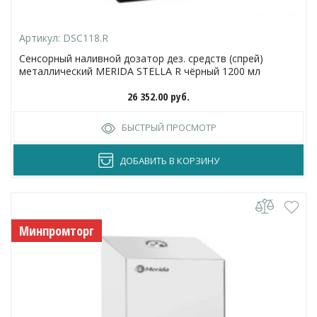
Артикул:
DSC118.R
Сенсорный наливной дозатор дез. средств (спрей)
металлический MERIDA STELLA R чёрный 1200 мл
26 352.00
руб.
БЫСТРЫЙ ПРОСМОТР
ДОБАВИТЬ В КОРЗИНУ
Минпромторг