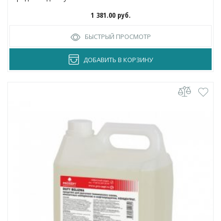
1 381.00
руб.
БЫСТРЫЙ ПРОСМОТР
ДОБАВИТЬ В КОРЗИНУ