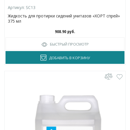
Артикул:
SC13
Жидкость для протирки сидений унитазов «ХОРТ спрей»
375 мл
908.90
руб.
БЫСТРЫЙ ПРОСМОТР
ДОБАВИТЬ В КОРЗИНУ