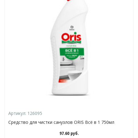
Артикул:
126095
Средство для чистки санузлов ORIS Всё в 1 750мл
97.60
руб.