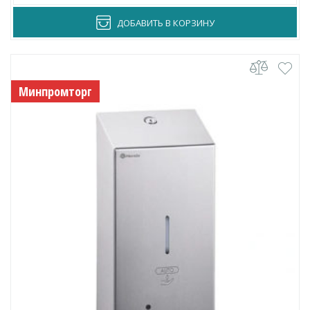
ДОБАВИТЬ В КОРЗИНУ
Минпромторг