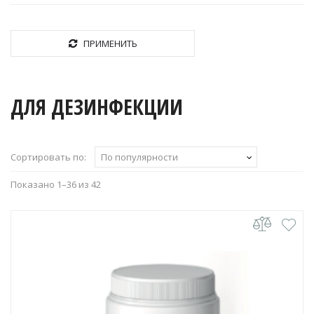
ПРИМЕНИТЬ
ДЛЯ ДЕЗИНФЕКЦИИ
Сортировать по:
По популярности
Сортировка:
Показано 1–36 из 42
по
популярности