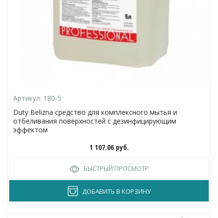
Артикул:
180-5
Duty Belizna средство для комплексного мытья и
отбеливания поверхностей с дезинфицирующим
эффектом
1 107.06
руб.
БЫСТРЫЙ ПРОСМОТР
ДОБАВИТЬ В КОРЗИНУ