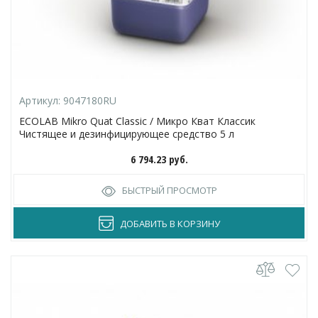
Артикул:
9047180RU
ECOLAB Mikro Quat Classic / Микро Кват Классик
Чистящее и дезинфицирующее средство 5 л
6 794.23
руб.
БЫСТРЫЙ ПРОСМОТР
ДОБАВИТЬ В КОРЗИНУ