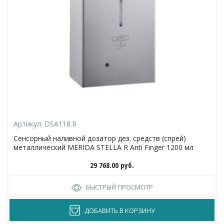
Артикул:
DSA118.R
Сенсорный наливной дозатор дез. средств (спрей)
металлический MERIDA STELLA R Anti Finger 1200 мл
29 768.00
руб.
БЫСТРЫЙ ПРОСМОТР
ДОБАВИТЬ В КОРЗИНУ