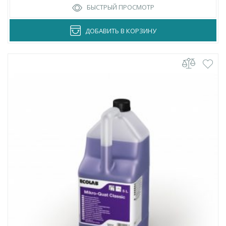
БЫСТРЫЙ ПРОСМОТР
ДОБАВИТЬ В КОРЗИНУ