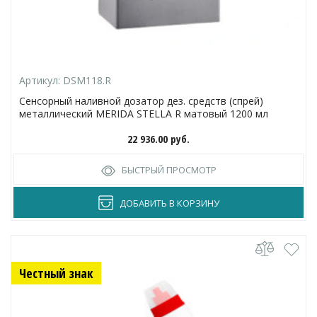
Артикул:
DSM118.R
Сенсорный наливной дозатор дез. средств (спрей)
металлический MERIDA STELLA R матовый 1200 мл
22 936.00
руб.
БЫСТРЫЙ ПРОСМОТР
ДОБАВИТЬ В КОРЗИНУ
Честный знак