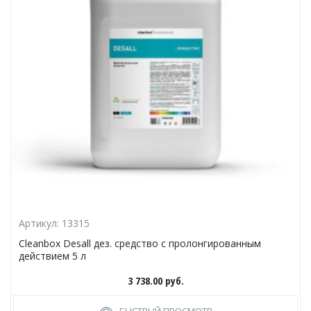
Артикул:
13315
Cleanbox Desall дез. средство с пролонгированным
действием 5 л
3 738.00
руб.
БЫСТРЫЙ ПРОСМОТР