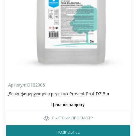
Артикул:
D102005
Дезинфицирующее средство Prosept Prof DZ 5 л
Цена по запросу
БЫСТРЫЙ ПРОСМОТР
ПОДРОБНЕЕ