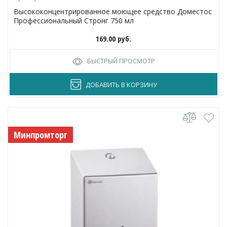
Высококонцентрированное моющее средство Доместос
Профессиональный Стронг 750 мл
169.00
руб.
БЫСТРЫЙ ПРОСМОТР
ДОБАВИТЬ В КОРЗИНУ
Минпромторг