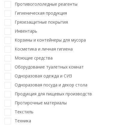
Противогололедные реагенты
Гигиеническая продукция
Грязезащитные покрытия
Инвентарь
Корзины и контейнеры для мусора
Косметика и личная гигиена
Моющие средства
Оборудование туалетных комнат
Одноразовая одежда и СИЗ
Одноразовая посуда и декор стола
Продукция для пищевых производств
Протирочные материалы
Текстиль
Техника