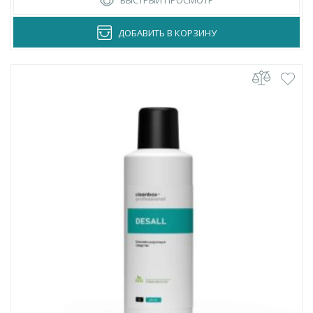
ДОБАВИТЬ В КОРЗИНУ