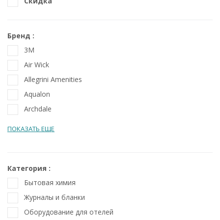
Скидка
Бренд
3M
Air Wick
Allegrini Amenities
Aqualon
Archdale
ПОКАЗАТЬ ЕЩЕ
Категория
Бытовая химия
Журналы и бланки
Оборудование для отелей