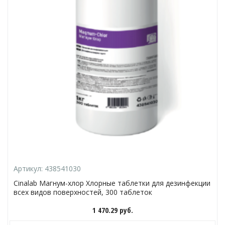
Артикул:
438541030
Cinalab Магнум-хлор Хлорные таблетки для дезинфекции
всех видов поверхностей, 300 таблеток
1 470.29
руб.