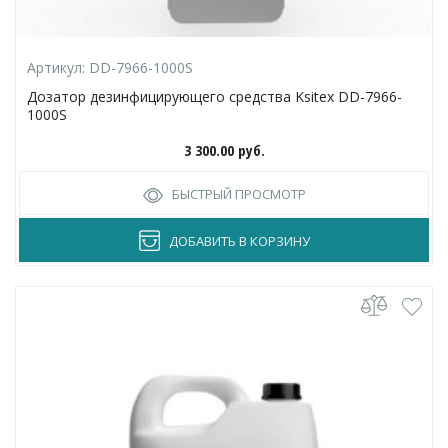
Артикул:
DD-7966-1000S
Дозатор дезинфицирующего средства Ksitex DD-7966-
1000S
3 300.00
руб.
БЫСТРЫЙ ПРОСМОТР
ДОБАВИТЬ В КОРЗИНУ