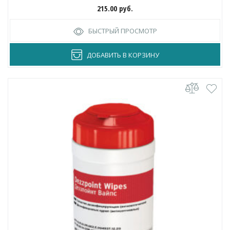
215.00
руб.
БЫСТРЫЙ ПРОСМОТР
ДОБАВИТЬ В КОРЗИНУ