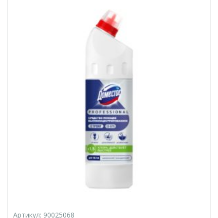
Артикул:
90025068