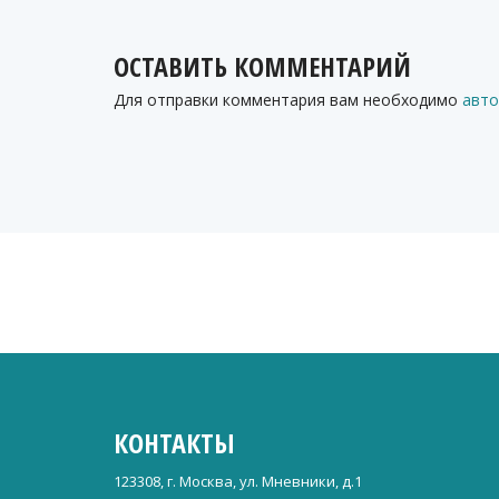
ОСТАВИТЬ КОММЕНТАРИЙ
Для отправки комментария вам необходимо
авто
КОНТАКТЫ
123308, г. Москва, ул. Мневники, д.1