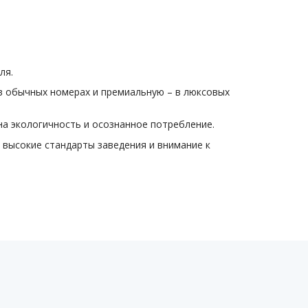
ля.
в обычных номерах и премиальную – в люксовых
а экологичность и осознанное потребление.
высокие стандарты заведения и внимание к