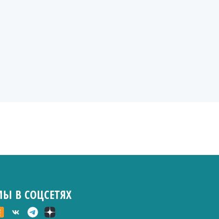
Ы В СОЦСЕТЯХ