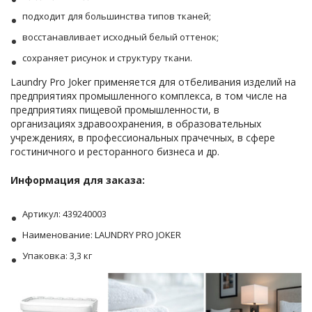
подходит для большинства типов тканей;
восстанавливает исходный белый оттенок;
сохраняет рисунок и структуру ткани.
Laundry Pro Joker применяется для отбеливания изделий на
предприятиях промышленного комплекса, в том числе на
предприятиях пищевой промышленности, в
организациях здравоохранения, в образовательных
учреждениях, в профессиональных прачечных, в сфере
гостиничного и ресторанного бизнеса и др.
Информация для заказа:
Артикул: 439240003
Наименование: LAUNDRY PRO JOKER
Упаковка: 3,3 кг