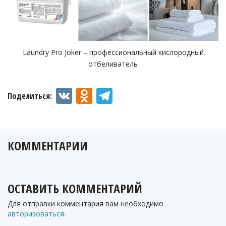
Laundry Pro Joker – профессиональный кислородный
отбеливатель
VK
Odnoklassniki
Telegram
Поделиться:
КОММЕНТАРИИ
ОСТАВИТЬ КОММЕНТАРИЙ
Для отправки комментария вам необходимо
авторизоваться
.