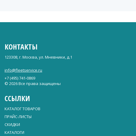
КОНТАКТЫ
123308, г. Москва, ул. Мневники, д.1
info@fleetservice.ru
+7 (495) 741-0869
© 2026 Все права защищены
ССЫЛКИ
КАТАЛОГ ТОВАРОВ
ПРАЙС-ЛИСТЫ
СКИДКИ
КАТАЛОГИ