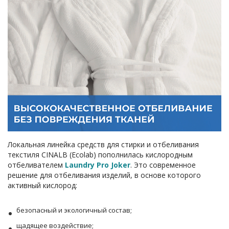
Локальная линейка средств для стирки и отбеливания
текстиля CINALB (Ecolab) пополнилась кислородным
отбеливателем
Laundry
Pro Joker
. Это современное
решение для отбеливания изделий, в основе которого
активный кислород:
безопасный и экологичный состав;
щадящее воздействие;