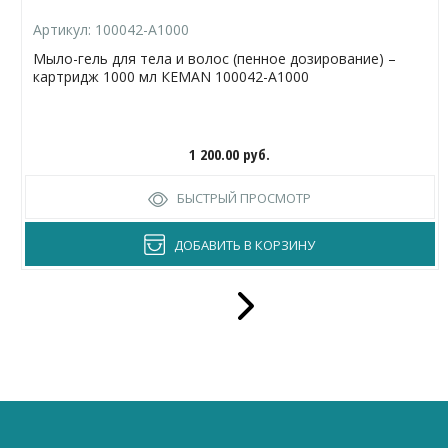
Артикул:
100042-А1000
Мыло-гель для тела и волос (пенное дозирование) –
картридж 1000 мл КЕМАN 100042-А1000
1 200.00
руб.
БЫСТРЫЙ ПРОСМОТР
ДОБАВИТЬ В КОРЗИНУ