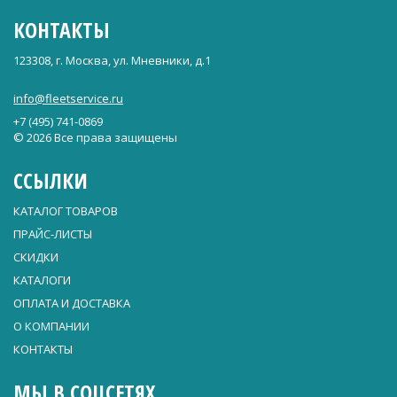
КОНТАКТЫ
123308, г. Москва, ул. Мневники, д.1
info@fleetservice.ru
+7 (495) 741-0869
© 2026 Все права защищены
ССЫЛКИ
КАТАЛОГ ТОВАРОВ
ПРАЙС-ЛИСТЫ
СКИДКИ
КАТАЛОГИ
ОПЛАТА И ДОСТАВКА
О КОМПАНИИ
КОНТАКТЫ
МЫ В СОЦСЕТЯХ