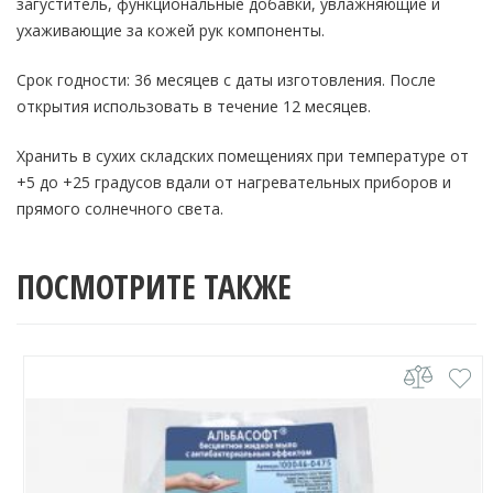
загуститель, функциональные добавки, увлажняющие и
ухаживающие за кожей рук компоненты.
Срок годности: 36 месяцев с даты изготовления. После
открытия использовать в течение 12 месяцев.
Хранить в сухих складских помещениях при температуре от
+5 до +25 градусов вдали от нагревательных приборов и
прямого солнечного света.
ПОСМОТРИТЕ ТАКЖЕ