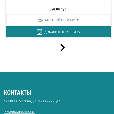
320.00
руб.
БЫСТРЫЙ ПРОСМОТР
ДОБАВИТЬ В КОРЗИНУ
КОНТАКТЫ
123308, г. Москва, ул. Мневники, д.1
info@fleetservice.ru