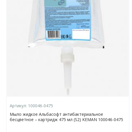
Артикул:
100046-0475
Мыло жидкое Альбасофт антибактериальное
бесцветное – картридж 475 мл (S2) KEMAN 100046-0475