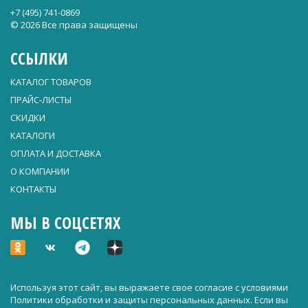
+7 (495) 741-0869
© 2026 Все права защищены
ССЫЛКИ
КАТАЛОГ ТОВАРОВ
ПРАЙС-ЛИСТЫ
СКИДКИ
КАТАЛОГИ
ОПЛАТА И ДОСТАВКА
О КОМПАНИИ
КОНТАКТЫ
МЫ В СОЦСЕТЯХ
Используя этот сайт, вы выражаете свое согласие с условиями
Политики обработки и защиты персональных данных
. Если вы