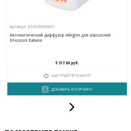
Артикул:
01ADSAS0001
Автоматический диффузор Allegrini для аэрозолей
Emozioni Italiane
9 317.00
руб.
БЫСТРЫЙ ПРОСМОТР
ДОБАВИТЬ В КОРЗИНУ