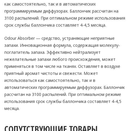
как самостоятельно, так и в автоматических
мл
программируемым диффузорах. Баллончик рассчитан на
3100 распылений. При оптимальном режиме использования
срок службы баллончика составляет 4-4,5 месяца.
Odour Absorber — средство, устраняющие неприятные
запахи. Инновационная формула, содержащая молекулу-
поглатитель запаха. Эффективно нейтрализует
нежелательные запахи любого происхождения, может
применяться в том числе на тканях. Оставляет в воздухе
приятный аромат чистоты и свежести. Может
использоваться как самостоятельно, так и в
автоматических программируемым диффузорах. Баллончик
рассчитан на 3100 распылений. При оптимальном режиме
использования срок службы баллончика составляет 4-4,5
месяца.
СОПУТСТВУЮЩИЕ ТОВАРЫ