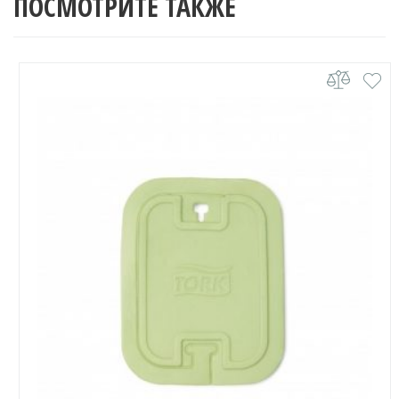
ПОСМОТРИТЕ ТАКЖЕ