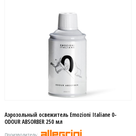
Аэрозольный освежитель Emozioni Italiane 0-
ODOUR ABSORBER 250 мл
Производитель: