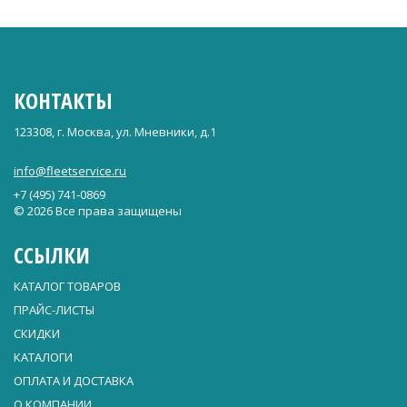
КОНТАКТЫ
123308, г. Москва, ул. Мневники, д.1
info@fleetservice.ru
+7 (495) 741-0869
© 2026 Все права защищены
ССЫЛКИ
КАТАЛОГ ТОВАРОВ
ПРАЙС-ЛИСТЫ
СКИДКИ
КАТАЛОГИ
ОПЛАТА И ДОСТАВКА
О КОМПАНИИ