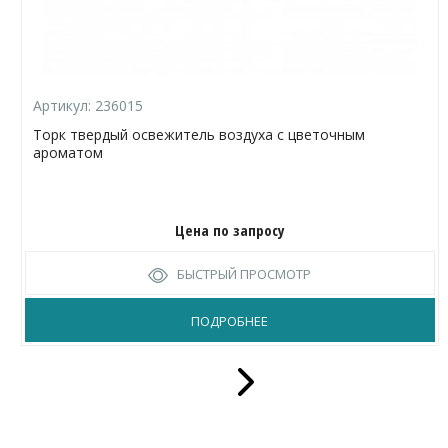
Артикул:
236015
Торк твердый освежитель воздуха с цветочным
ароматом
Цена по запросу
БЫСТРЫЙ ПРОСМОТР
ПОДРОБНЕЕ