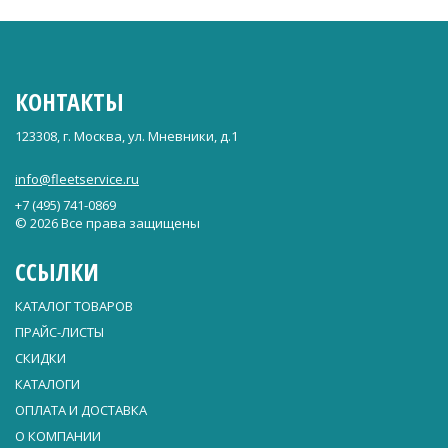
КОНТАКТЫ
123308, г. Москва, ул. Мневники, д.1
info@fleetservice.ru
+7 (495) 741-0869
© 2026 Все права защищены
ССЫЛКИ
КАТАЛОГ ТОВАРОВ
ПРАЙС-ЛИСТЫ
СКИДКИ
КАТАЛОГИ
ОПЛАТА И ДОСТАВКА
О КОМПАНИИ