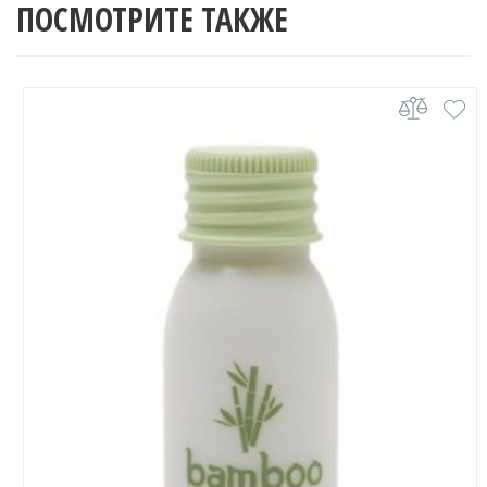
ПОСМОТРИТЕ ТАКЖЕ