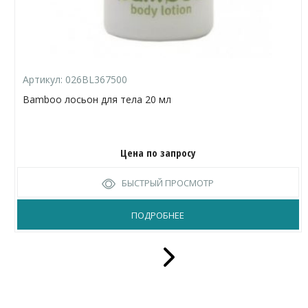
Артикул:
026BL367500
Bamboo лосьон для тела 20 мл
Цена по запросу
БЫСТРЫЙ ПРОСМОТР
ПОДРОБНЕЕ