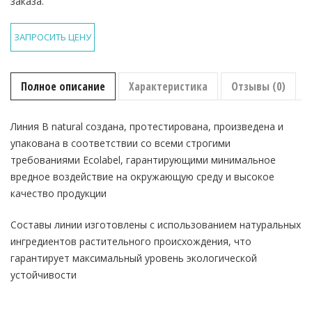
заказа.
ЗАПРОСИТЬ ЦЕНУ
Полное описание
Характеристика
Отзывы (0)
Линия B natural создана, протестирована, произведена и
упакована в соответствии со всеми строгими
требованиями Ecolabel, гарантирующими минимальное
вредное воздействие на окружающую среду и высокое
качество продукции
Составы линии изготовлены с использованием натуральных
ингредиентов растительного происхождения, что
гарантирует максимальный уровень экологической
устойчивости