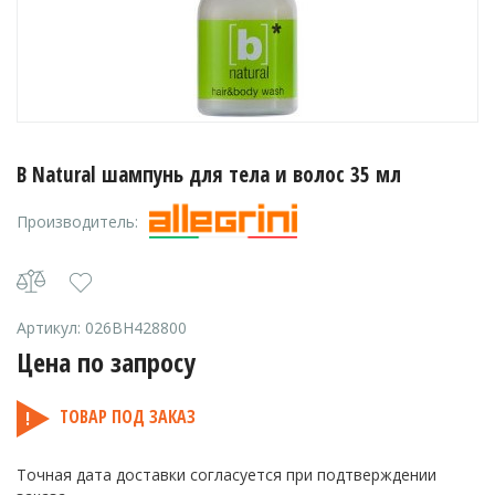
B Natural шампунь для тела и волос 35 мл
Производитель:
Артикул:
026BH428800
Цена по запросу
ТОВАР ПОД ЗАКАЗ
Точная дата доставки согласуется при подтверждении