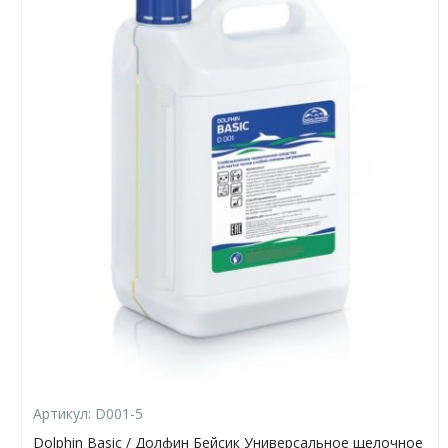
Артикул:
D001-5
Dolphin Basic / Долфин Бейсик Универсальное щелочное