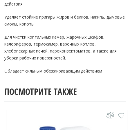
действия.
Удаляет стойкие пригары жиров и белков, накипь, дымовые
смолы, копоть.
Для чистки коптильных камер, жарочных шкафов,
калориферов, термокамер, варочных котлов,
хлебопекарных печей, пароконвектоматов, а также для
уборки рабочих поверхностей.
Обладает сильным обезжиривающим действием
ПОСМОТРИТЕ ТАКЖЕ