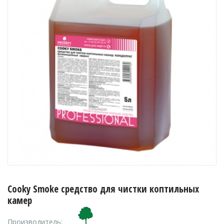
Cooky Smoke средство для чистки коптильных
камер
Производитель: