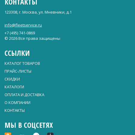
КОНТАКТЫ
123308, г. Москва, ул. Мневники, д.1
info@fleetservice.ru
+7 (495) 741-0869
© 2026 Все права защищены
ССЫЛКИ
КАТАЛОГ ТОВАРОВ
ПРАЙС-ЛИСТЫ
СКИДКИ
КАТАЛОГИ
ОПЛАТА И ДОСТАВКА
О КОМПАНИИ
КОНТАКТЫ
МЫ В СОЦСЕТЯХ