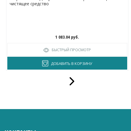
чистящее средство
1 083.04
руб.
БЫСТРЫЙ ПРОСМОТР
ДОБАВИТЬ В КОРЗИНУ