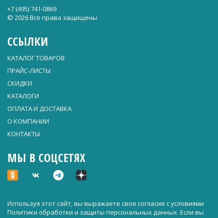
+7 (495) 741-0869
© 2026 Все права защищены
ССЫЛКИ
КАТАЛОГ ТОВАРОВ
ПРАЙС-ЛИСТЫ
СКИДКИ
КАТАЛОГИ
ОПЛАТА И ДОСТАВКА
О КОМПАНИИ
КОНТАКТЫ
МЫ В СОЦСЕТЯХ
Используя этот сайт, вы выражаете свое согласие с условиями
Политики обработки и защиты персональных данных
. Если вы