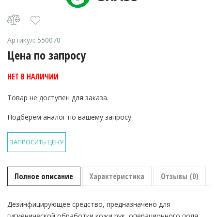
Артикул:
550070
Цена по запросу
НЕТ В НАЛИЧИИ
Товар не доступен для заказа.
Подберём аналог по вашему запросу.
ЗАПРОСИТЬ ЦЕНУ
Полное описание
Характеристика
Отзывы (0)
Дезинфицирующее средство, предназначено для
гигиенической обработки кожи рук, операционного поля,