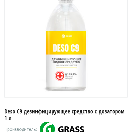
Deso C9 дезинфицирующее средство с дозатором
1 л
Производитель: