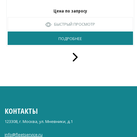
Цена по запросу
БЫСТРЫЙ ПРОСМОТР
ПОДРОБНЕЕ
КОНТАКТЫ
123308, г. Москва, ул. Мневники, д.1
info@fleetservice.ru