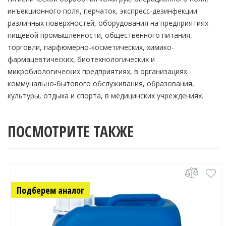
инъекционного поля, перчаток, экспресс-дезинфекции
различных поверхностей, оборудования на предприятиях
пищевой промышленности, общественного питания,
торговли, парфюмерно-косметических, химико-
фармацевтических, биотехнологических и
микробиологических предприятиях, в организациях
коммунально-бытового обслуживания, образования,
культуры, отдыха и спорта, в медицинских учреждениях.
ПОСМОТРИТЕ ТАКЖЕ
Подберем аналог