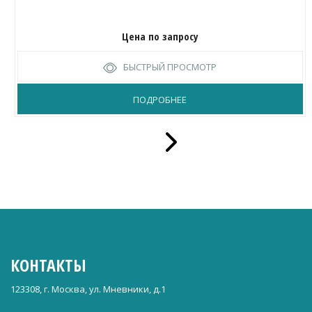
Цена по запросу
БЫСТРЫЙ ПРОСМОТР
ПОДРОБНЕЕ
КОНТАКТЫ
123308, г. Москва, ул. Мневники, д.1