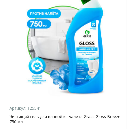
Артикул:
125541
Чистящий гель для ванной и туалета Grass Gloss Breeze
750 мл