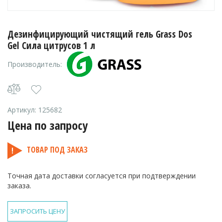
Дезинфицирующий чистящий гель Grass Dos
Gel Сила цитрусов 1 л
Производитель:
Артикул:
125682
Цена по запросу
ТОВАР ПОД ЗАКАЗ
Точная дата доставки согласуется при подтверждении
заказа.
ЗАПРОСИТЬ ЦЕНУ