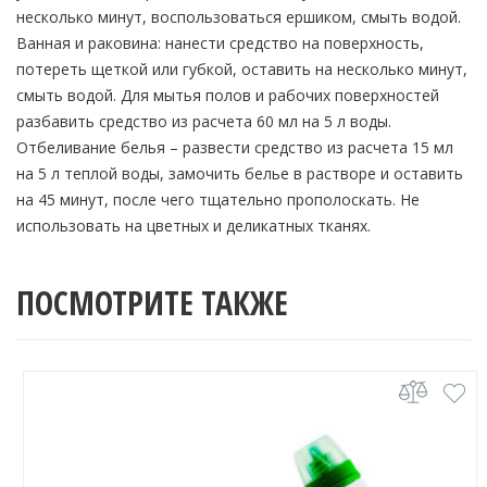
несколько минут, воспользоваться ершиком, смыть водой.
Ванная и раковина: нанести средство на поверхность,
потереть щеткой или губкой, оставить на несколько минут,
смыть водой. Для мытья полов и рабочих поверхностей
разбавить средство из расчета 60 мл на 5 л воды.
Отбеливание белья – развести средство из расчета 15 мл
на 5 л теплой воды, замочить белье в растворе и оставить
на 45 минут, после чего тщательно прополоскать. Не
использовать на цветных и деликатных тканях.
ПОСМОТРИТЕ ТАКЖЕ