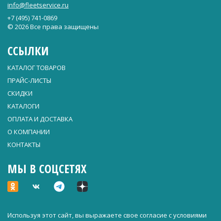
info@fleetservice.ru
+7 (495) 741-0869
© 2026 Все права защищены
ССЫЛКИ
КАТАЛОГ ТОВАРОВ
ПРАЙС-ЛИСТЫ
СКИДКИ
КАТАЛОГИ
ОПЛАТА И ДОСТАВКА
О КОМПАНИИ
КОНТАКТЫ
МЫ В СОЦСЕТЯХ
Используя этот сайт, вы выражаете свое согласие с условиями