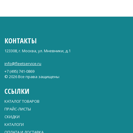
КОНТАКТЫ
123308, г. Москва, ул. Мневники, д.1
info@fleetservice.ru
+7 (495) 741-0869
© 2026 Все права защищены
ССЫЛКИ
КАТАЛОГ ТОВАРОВ
ПРАЙС-ЛИСТЫ
СКИДКИ
КАТАЛОГИ
ОПЛАТА И ДОСТАВКА