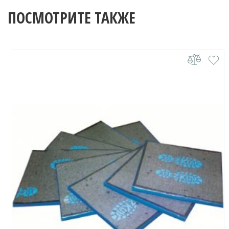
ПОСМОТРИТЕ ТАКЖЕ