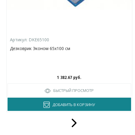
Артикул:
DKE65100
Дезковрик Эконом 65х100 см
1 382.67
руб.
БЫСТРЫЙ ПРОСМОТР
ДОБАВИТЬ В КОРЗИНУ