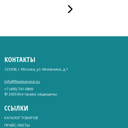
КОНТАКТЫ
123308, г. Москва, ул. Мневники, д.1
info@fleetservice.ru
+7 (495) 741-0869
© 2026 Все права защищены
ССЫЛКИ
КАТАЛОГ ТОВАРОВ
ПРАЙС-ЛИСТЫ