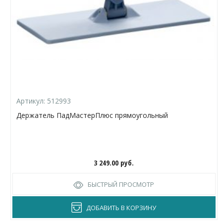
Артикул:
512993
Держатель ПадМастерПлюс прямоугольный
3 249.00
руб.
БЫСТРЫЙ ПРОСМОТР
ДОБАВИТЬ В КОРЗИНУ