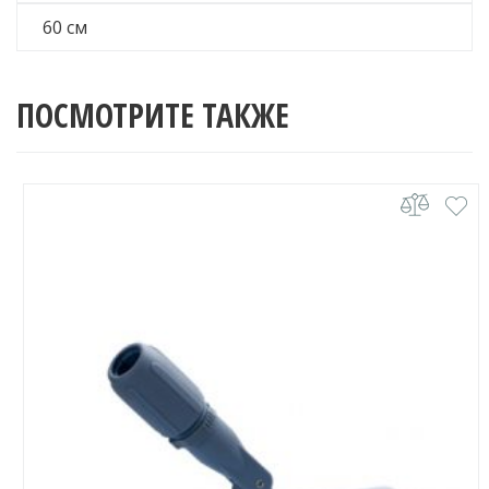
60 см
ПОСМОТРИТЕ ТАКЖЕ