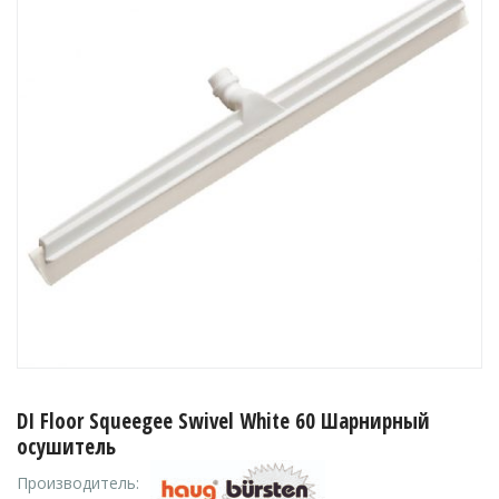
DI Floor Squeegee Swivel White 60 Шарнирный
осушитель
Производитель: