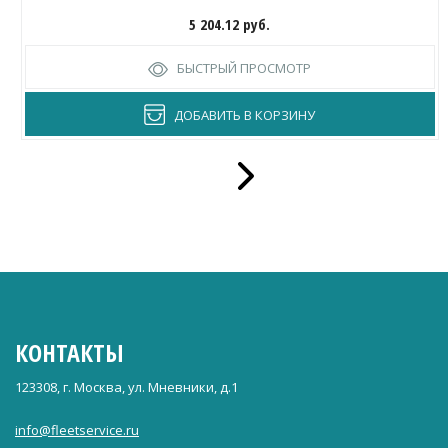
5 204.12
руб.
БЫСТРЫЙ ПРОСМОТР
ДОБАВИТЬ В КОРЗИНУ
КОНТАКТЫ
123308, г. Москва, ул. Мневники, д.1
info@fleetservice.ru