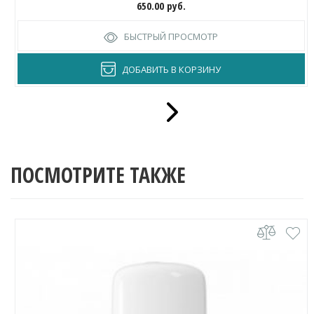
650.00
руб.
БЫСТРЫЙ ПРОСМОТР
ДОБАВИТЬ В КОРЗИНУ
ПОСМОТРИТЕ ТАКЖЕ