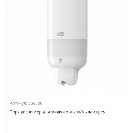
Артикул:
560000
Торк диспенсер для жидкого мыла/мыла-спрея