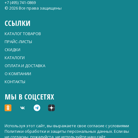
+7 (495) 741-0869
© 2026 Все права защищены
ССЫЛКИ
КАТАЛОГ ТОВАРОВ
ПРАЙС-ЛИСТЫ
СКИДКИ
КАТАЛОГИ
ОПЛАТА И ДОСТАВКА
О КОМПАНИИ
КОНТАКТЫ
МЫ В СОЦСЕТЯХ
Используя этот сайт, вы выражаете свое согласие с условиями
Политики обработки и защиты персональных данных
. Если вы
не согласны, пожалуйста, не используйте наш сайт.