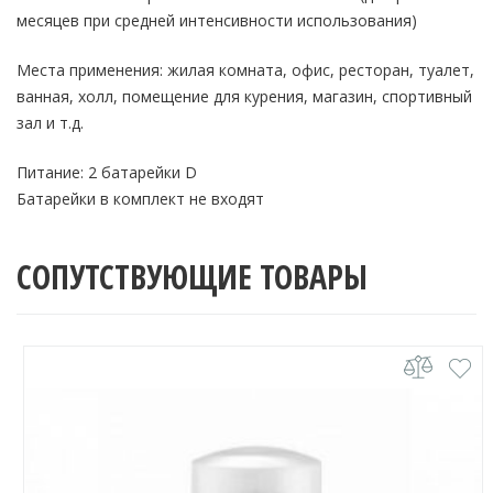
месяцев при средней интенсивности использования)
Места применения: жилая комната, офис, ресторан, туалет,
ванная, холл, помещение для курения, магазин, спортивный
зал и т.д.
Питание: 2 батарейки D
Батарейки в комплект не входят
СОПУТСТВУЮЩИЕ ТОВАРЫ