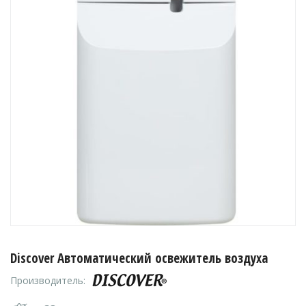
Discover Автоматический освежитель воздуха
Производитель: