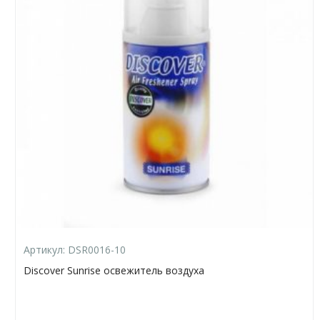
Артикул:
DSR0016-10
Discover Sunrise освежитель воздуха