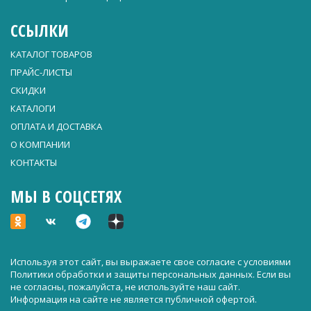
ССЫЛКИ
КАТАЛОГ ТОВАРОВ
ПРАЙС-ЛИСТЫ
СКИДКИ
КАТАЛОГИ
ОПЛАТА И ДОСТАВКА
О КОМПАНИИ
КОНТАКТЫ
МЫ В СОЦСЕТЯХ
Используя этот сайт, вы выражаете свое согласие с условиями
Политики обработки и защиты персональных данных
. Если вы
не согласны, пожалуйста, не используйте наш сайт.
Информация на сайте не является публичной офертой.