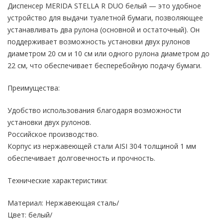
DUO
Диспенсер MERIDA STELLA R DUO белый — это удобное
белый
устройство для выдачи туалетной бумаги, позволяющее
устанавливать два рулона (основной и остаточный). Он
поддерживает возможность установки двух рулонов
диаметром 20 см и 10 см или одного рулона диаметром до
22 см, что обеспечивает бесперебойную подачу бумаги.
Преимущества:
Удобство использования благодаря возможности
установки двух рулонов.
Российское производство.
Корпус из нержавеющей стали AISI 304 толщиной 1 мм
обеспечивает долговечность и прочность.
Технические характеристики:
Материал: Нержавеющая сталь/
Цвет: белый/