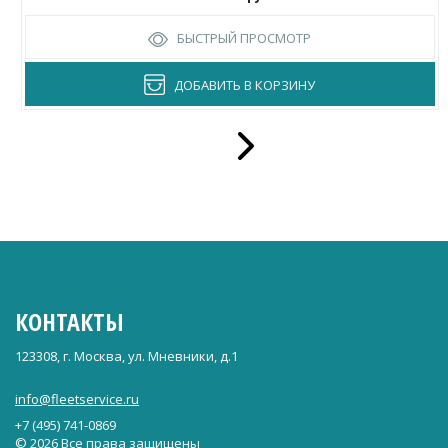
БЫСТРЫЙ ПРОСМОТР
ДОБАВИТЬ В КОРЗИНУ
КОНТАКТЫ
123308, г. Москва, ул. Мневники, д.1
info@fleetservice.ru
+7 (495) 741-0869
© 2026 Все права защищены