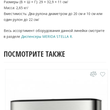
Размеры (В × Ш × Г): 29 × 32,9 × 11 см/
Масса: 2,65 кг/
Вместимость: Два рулона диаметром до 20 см и 10 см или
один рулон до 22 см/
Весь ассортимент оборудования данной линейки смотрите
в разделе
Диспенсеры MERIDA STELLA R
.
ПОСМОТРИТЕ ТАКЖЕ