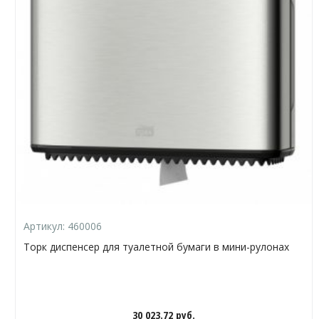
Артикул:
460006
Торк диспенсер для туалетной бумаги в мини-рулонах
30 023.72
руб.