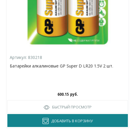
Артикул:
830218
Батарейки алкалиновые GP Super D LR20 1.5V 2 шт.
600.15
руб.
БЫСТРЫЙ ПРОСМОТР
ДОБАВИТЬ В КОРЗИНУ