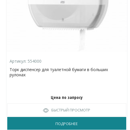
Артикул:
554000
Торк диспенсер для туалетной бумаги в больших
рулонах
Цена по запросу
БЫСТРЫЙ ПРОСМОТР
ПОДРОБНЕЕ