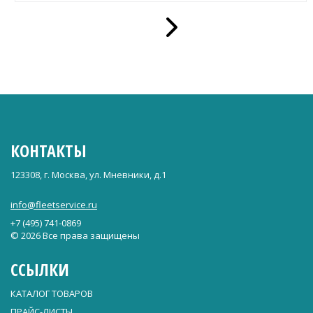
КОНТАКТЫ
123308, г. Москва, ул. Мневники, д.1
info@fleetservice.ru
+7 (495) 741-0869
© 2026 Все права защищены
ССЫЛКИ
КАТАЛОГ ТОВАРОВ
ПРАЙС-ЛИСТЫ