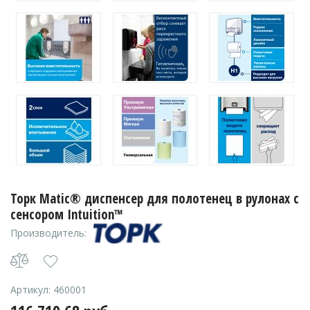
Торк Matic® диспенсер для полотенец в рулонах с
сенсором Intuition™
Производитель:
Артикул:
460001