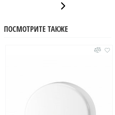
ПОСМОТРИТЕ ТАКЖЕ