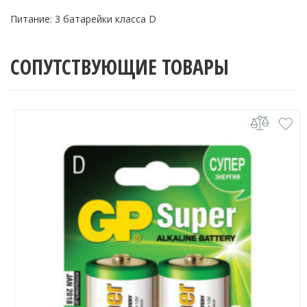
Питание: 3 батарейки класса D
СОПУТСТВУЮЩИЕ ТОВАРЫ