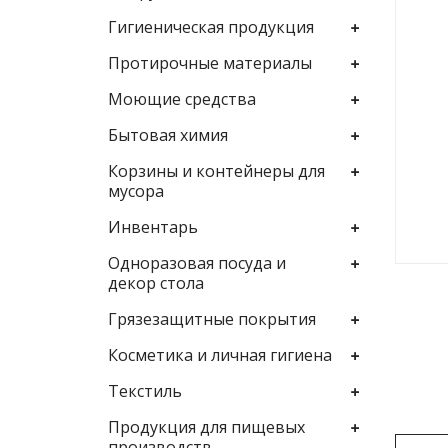
Гигиеническая продукция
Протирочные материалы
Моющие средства
Бытовая химия
Корзины и контейнеры для
мусора
Инвентарь
Одноразовая посуда и
декор стола
Грязезащитные покрытия
Косметика и личная гигиена
Текстиль
Продукция для пищевых
производств