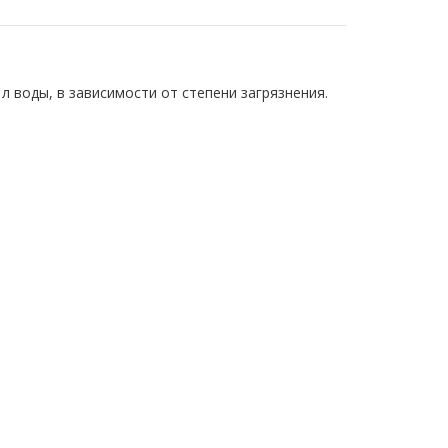
л воды, в зависимости от степени загрязнения.