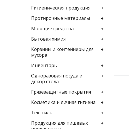
Гигиеническая продукция
Протирочные материалы
Моющие средства
Бытовая химия
Корзины и контейнеры для
мусора
Инвентарь
Одноразовая посуда и
декор стола
Грязезащитные покрытия
Косметика и личная гигиена
Текстиль
Продукция для пищевых
производств