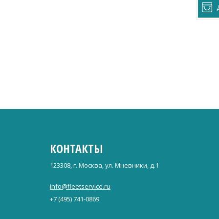
КОНТАКТЫ
123308, г. Москва, ул. Мневники, д.1
info@fleetservice.ru
+7 (495) 741-0869