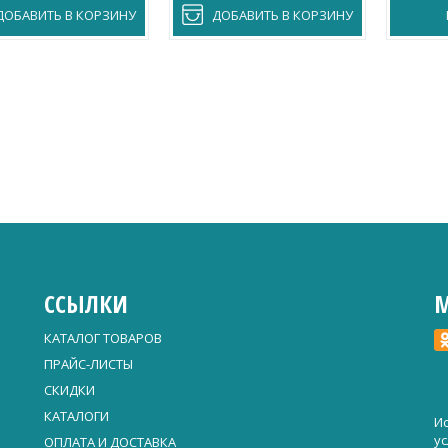
ДОБАВИТЬ В КОРЗИНУ
ДОБАВИТЬ В КОРЗИНУ
ССЫЛКИ
М
КАТАЛОГ ТОВАРОВ
ПРАЙС-ЛИСТЫ
СКИДКИ
КАТАЛОГИ
Ис
у
ОПЛАТА И ДОСТАВКА