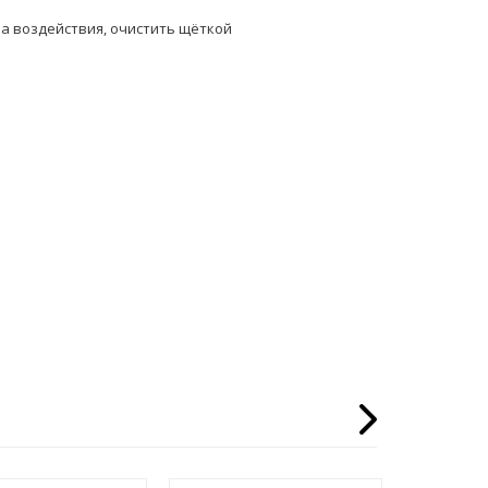
на воздействия, очистить щёткой