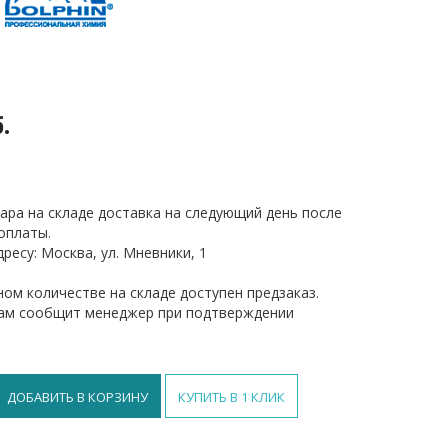
б.
ара на складе доставка на следующий день после
оплаты.
ресу: Москва, ул. Мневники, 1
ом количестве на складе доступен предзаказ.
вам сообщит менеджер при подтверждении
ДОБАВИТЬ В КОРЗИНУ
КУПИТЬ В 1 КЛИК