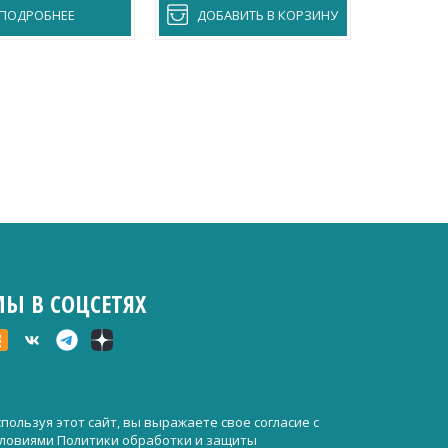
ПОДРОБНЕЕ
ДОБАВИТЬ В КОРЗИНУ
ДОБА
Ы В СОЦСЕТЯХ
пользуя этот сайт, вы выражаете свое согласие с
словиями
Политики обработки и защиты