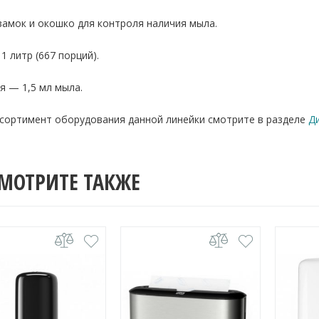
амок и окошко для контроля наличия мыла.
1 литр (667 порций).
я — 1,5 мл мыла.
ссортимент оборудования данной линейки смотрите в разделе
Д
МОТРИТЕ ТАКЖЕ