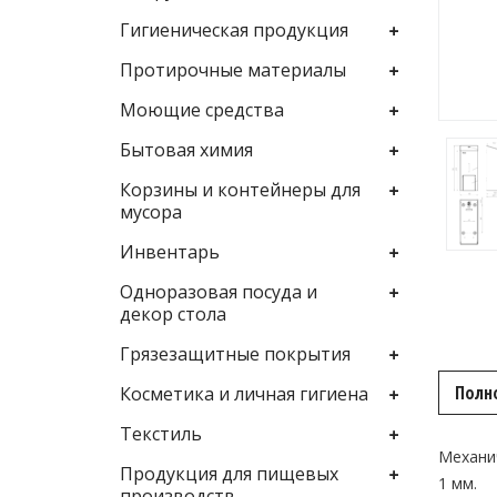
Гигиеническая продукция
Протирочные материалы
Моющие средства
Бытовая химия
Корзины и контейнеры для
мусора
Инвентарь
Одноразовая посуда и
декор стола
Грязезащитные покрытия
Полн
Косметика и личная гигиена
Текстиль
Механи
Продукция для пищевых
1 мм.
производств