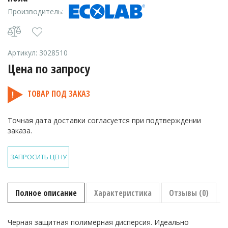
Производитель:
Артикул:
3028510
Цена по запросу
ТОВАР ПОД ЗАКАЗ
Точная дата доставки согласуется при подтверждении
заказа.
ЗАПРОСИТЬ ЦЕНУ
Полное описание
Характеристика
Отзывы (0)
Черная защитная полимерная дисперсия. Идеально