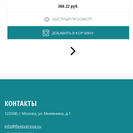
366.22
руб.
БЫСТРЫЙ ПРОСМОТР
ДОБАВИТЬ В КОРЗИНУ
КОНТАКТЫ
123308, г. Москва, ул. Мневники, д.1
info@fleetservice.ru