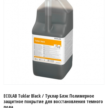
ECOLAB Tuklar Black / Туклар Блэк Полимерное
защитное покрытие для восстановления темного
пола