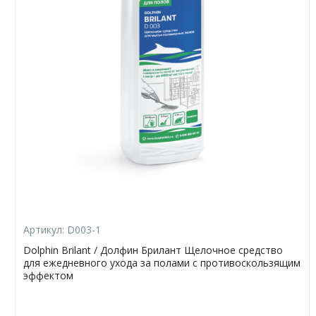
Артикул:
D003-1
Dolphin Brilant / Долфин Брилант Щелочное средство
для ежедневного ухода за полами с противоскользящим
эффектом