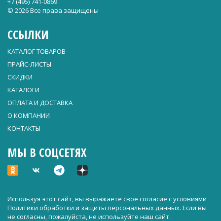
+7 (495) 741-0869
© 2026 Все права защищены
ССЫЛКИ
КАТАЛОГ ТОВАРОВ
ПРАЙС-ЛИСТЫ
СКИДКИ
КАТАЛОГИ
ОПЛАТА И ДОСТАВКА
О КОМПАНИИ
КОНТАКТЫ
МЫ В СОЦСЕТЯХ
Используя этот сайт, вы выражаете свое согласие с условиями
Политики обработки и защиты персональных данных
. Если вы
не согласны, пожалуйста, не используйте наш сайт.