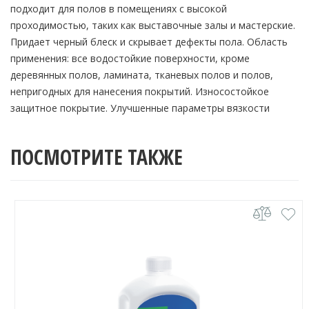
подходит для полов в помещениях с высокой
проходимостью, таких как выставочные залы и мастерские.
Придает черный блеск и скрывает дефекты пола. Область
применения: все водостойкие поверхности, кроме
деревянных полов, ламината, тканевых полов и полов,
непригодных для нанесения покрытий. Износостойкое
защитное покрытие. Улучшенные параметры вязкости
ПОСМОТРИТЕ ТАКЖЕ