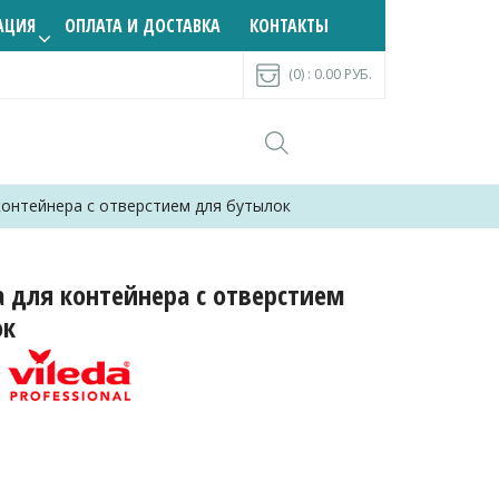
АЦИЯ
ОПЛАТА И ДОСТАВКА
КОНТАКТЫ
(0) :
0.00
РУБ.
контейнера с отверстием для бутылок
 для контейнера с отверстием
ок