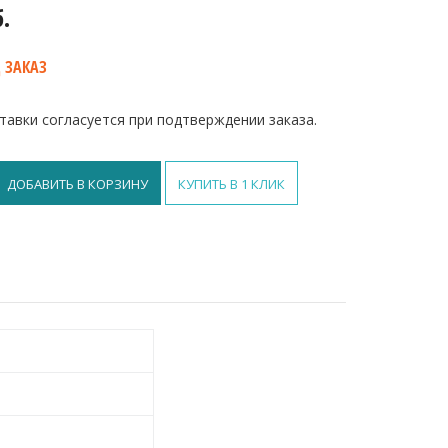
б.
 ЗАКАЗ
тавки согласуется при подтверждении заказа.
ДОБАВИТЬ В КОРЗИНУ
КУПИТЬ В 1 КЛИК