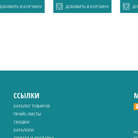
ДОБАВИТЬ В КОРЗИНУ
ДОБАВИТЬ В КОРЗИНУ
ДО
ССЫЛКИ
М
КАТАЛОГ ТОВАРОВ
ПРАЙС-ЛИСТЫ
СКИДКИ
КАТАЛОГИ
Ис
у