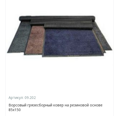
Артикул:
09.202
Ворсовый грязесборный ковер на резиновой основе
85х150