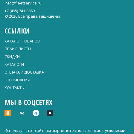
info@fleetservice.ru
+7 (495) 741-0869
© 2026 Все права защищены
ССЫЛКИ
КАТАЛОГ ТОВАРОВ
ПРАЙС-ЛИСТЫ
СКИДКИ
КАТАЛОГИ
ОПЛАТА И ДОСТАВКА
О КОМПАНИИ
КОНТАКТЫ
МЫ В СОЦСЕТЯХ
Используя этот сайт, вы выражаете свое согласие с условиями