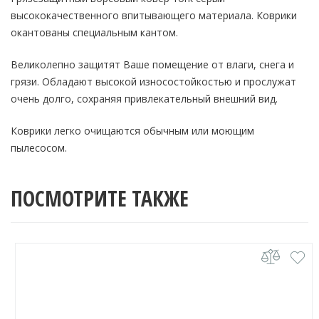
высококачественного впитывающего материала. Коврики
окантованы специальным кантом.
Великолепно защитят Ваше помещение от влаги, снега и
грязи. Обладают высокой износостойкостью и прослужат
очень долго, сохраняя привлекательный внешний вид.
Коврики легко очищаются обычным или моющим
пылесосом.
ПОСМОТРИТЕ ТАКЖЕ