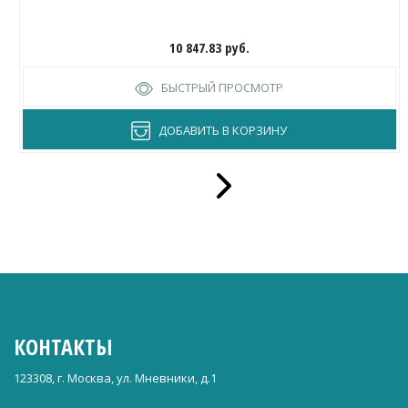
10 847.83
руб.
БЫСТРЫЙ ПРОСМОТР
ДОБАВИТЬ В КОРЗИНУ
КОНТАКТЫ
123308, г. Москва, ул. Мневники, д.1