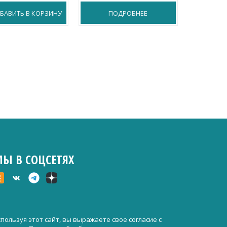
БАВИТЬ В КОРЗИНУ
ПОДРОБНЕЕ
П
Ы В СОЦСЕТЯХ
пользуя этот сайт, вы выражаете свое согласие с