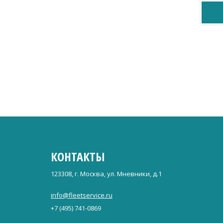
КОНТАКТЫ
123308, г. Москва, ул. Мневники, д.1
info@fleetservice.ru
+7 (495) 741-0869