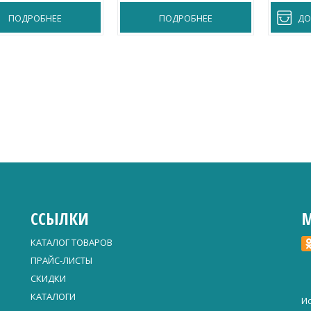
ПОДРОБНЕЕ
ПОДРОБНЕЕ
ДО
ССЫЛКИ
М
КАТАЛОГ ТОВАРОВ
ПРАЙС-ЛИСТЫ
СКИДКИ
КАТАЛОГИ
Ис