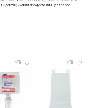
я идентификации продукта или цветового