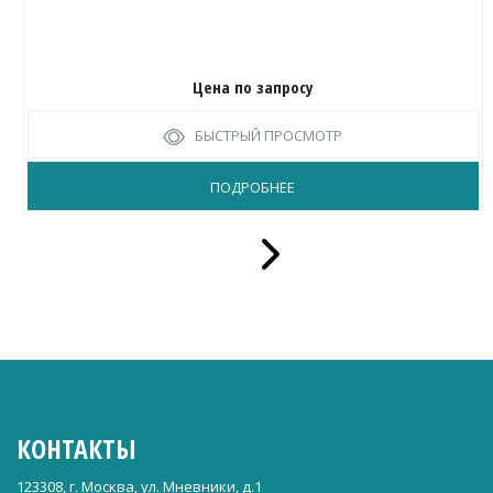
Цена по запросу
БЫСТРЫЙ ПРОСМОТР
ПОДРОБНЕЕ
КОНТАКТЫ
123308, г. Москва, ул. Мневники, д.1