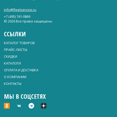
info@fleetservice.ru
+7 (495) 741-0869
© 2026 Все права защищены
ССЫЛКИ
КАТАЛОГ ТОВАРОВ
ПРАЙС-ЛИСТЫ
СКИДКИ
КАТАЛОГИ
ОПЛАТА И ДОСТАВКА
О КОМПАНИИ
КОНТАКТЫ
МЫ В СОЦСЕТЯХ