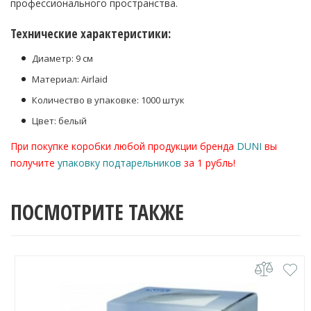
профессионального пространства.
Технические характеристики:
Диаметр: 9 см
Материал: Airlaid
Количество в упаковке: 1000 штук
Цвет: белый
При покупке коробки любой продукции бренда
DUNI
вы
получите
упаковку подтарельников
за 1 рубль!
ПОСМОТРИТЕ ТАКЖЕ