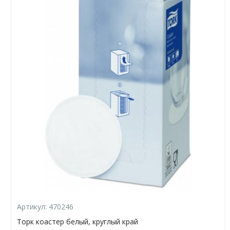
Артикул:
470246
Торк коастер белый, круглый край