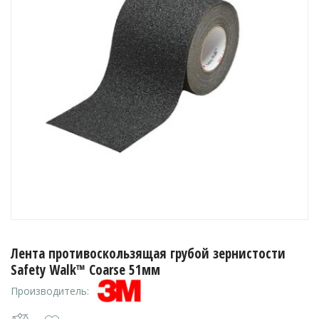
Лента противоскользящая грубой зернистости
Safety Walk™ Coarse 51мм
Производитель: