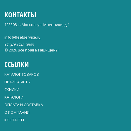
КОНТАКТЫ
123308, г. Москва, ул. Мневники, д.1
info@fleetservice.ru
+7 (495) 741-0869
© 2026 Все права защищены
ССЫЛКИ
КАТАЛОГ ТОВАРОВ
ПРАЙС-ЛИСТЫ
СКИДКИ
КАТАЛОГИ
ОПЛАТА И ДОСТАВКА
О КОМПАНИИ
КОНТАКТЫ