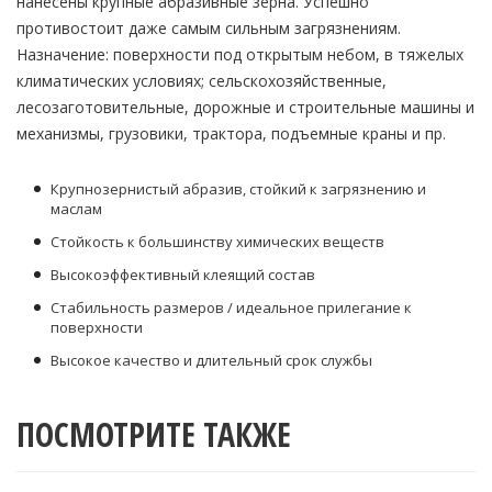
нанесены крупные абразивные зерна. Успешно
противостоит даже самым сильным загрязнениям.
Назначение: поверхности под открытым небом, в тяжелых
климатических условиях; сельскохозяйственные,
лесозаготовительные, дорожные и строительные машины и
механизмы, грузовики, трактора, подъемные краны и пр.
Крупнозернистый абразив, стойкий к загрязнению и
маслам
Стойкость к большинству химических веществ
Высокоэффективный клеящий состав
Стабильность размеров / идеальное прилегание к
поверхности
Высокое качество и длительный срок службы
ПОСМОТРИТЕ ТАКЖЕ