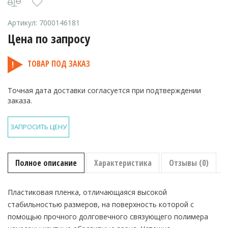
Артикул:
7000146181
Цена по запросу
ТОВАР ПОД ЗАКАЗ
Точная дата доставки согласуется при подтверждении
заказа.
ЗАПРОСИТЬ ЦЕНУ
Полное описание
Характеристика
Отзывы (0)
Пластиковая пленка, отличающаяся высокой
стабильностью размеров, на поверхность которой с
помощью прочного долговечного связующего полимера