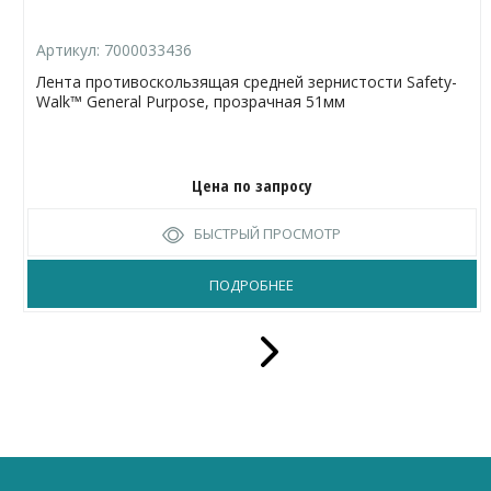
Артикул:
7000033436
Лента противоскользящая средней зернистости Safety-
Walk™ General Purpose, прозрачная 51мм
Цена по запросу
БЫСТРЫЙ ПРОСМОТР
ПОДРОБНЕЕ