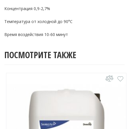
Концентрация 0,9-2,7%
Температура от холодной до 90°С
Время воздействия 10-60 минут
ПОСМОТРИТЕ ТАКЖЕ