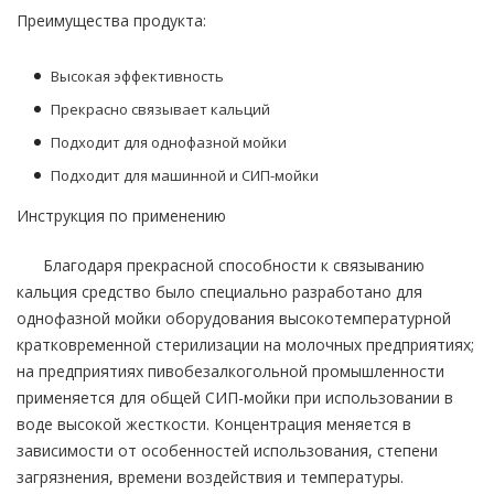
Преимущества продукта:
Высокая эффективность
Прекрасно связывает кальций
Подходит для однофазной мойки
Подходит для машинной и СИП-мойки
Инструкция по применению
Благодаря прекрасной способности к связыванию
кальция средство было специально разработано для
однофазной мойки оборудования высокотемпературной
кратковременной стерилизации на молочных предприятиях;
на предприятиях пивобезалкогольной промышленности
применяется для общей СИП-мойки при использовании в
воде высокой жесткости. Концентрация меняется в
зависимости от особенностей использования, степени
загрязнения, времени воздействия и температуры.