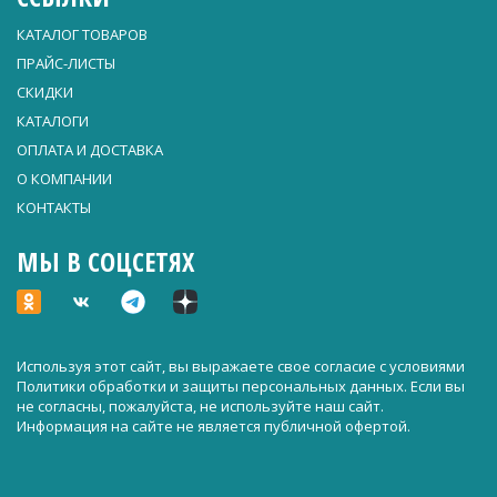
КАТАЛОГ ТОВАРОВ
ПРАЙС-ЛИСТЫ
СКИДКИ
КАТАЛОГИ
ОПЛАТА И ДОСТАВКА
О КОМПАНИИ
КОНТАКТЫ
МЫ В СОЦСЕТЯХ
Используя этот сайт, вы выражаете свое согласие с условиями
Политики обработки и защиты персональных данных
. Если вы
не согласны, пожалуйста, не используйте наш сайт.
Информация на сайте не является публичной офертой.