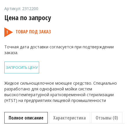
Артикул:
2312200
Цена по запросу
ТОВАР ПОД ЗАКАЗ
Точная дата доставки согласуется при подтверждении
заказа.
ЗАПРОСИТЬ ЦЕНУ
Жидкое сильнощелочное моющее средство. Специально
разработано для однофазной мойки систем
высокотемпературной кратковременной стерилизации
(HTST) на предприятиях пищевой промышленности
Полное описание
Характеристика
Отзывы (0)