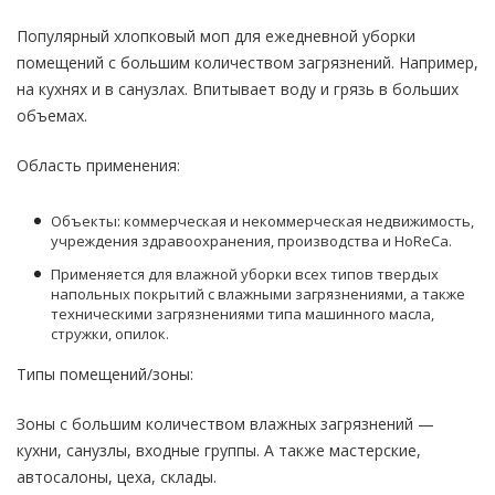
Популярный хлопковый моп для ежедневной уборки
помещений с большим количеством загрязнений. Например,
на кухнях и в санузлах. Впитывает воду и грязь в больших
объемах.
Область применения:
Объекты: коммерческая и некоммерческая недвижимость,
учреждения здравоохранения, производства и HoReCa.
Применяется для влажной уборки всех типов твердых
напольных покрытий с влажными загрязнениями, а также
техническими загрязнениями типа машинного масла,
стружки, опилок.
Типы помещений/зоны:
Зоны с большим количеством влажных загрязнений —
кухни, санузлы, входные группы. А также мастерские,
автосалоны, цеха, склады.