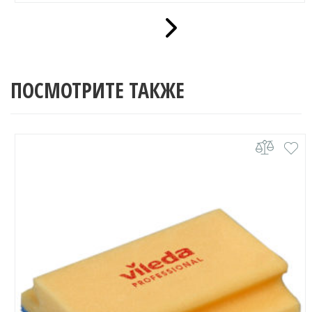
ПОСМОТРИТЕ ТАКЖЕ