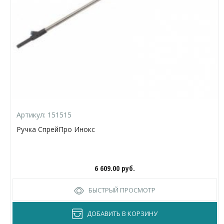
Артикул:
151515
Ручка СпрейПро Инокс
6 609.00
руб.
БЫСТРЫЙ ПРОСМОТР
ДОБАВИТЬ В КОРЗИНУ