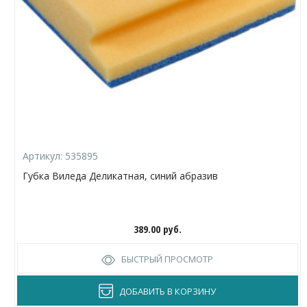
Артикул:
535895
Губка Виледа Деликатная, синий абразив
389.00
руб.
БЫСТРЫЙ ПРОСМОТР
ДОБАВИТЬ В КОРЗИНУ