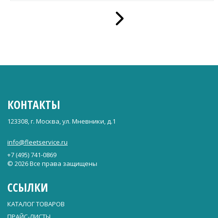
КОНТАКТЫ
123308, г. Москва, ул. Мневники, д.1
info@fleetservice.ru
+7 (495) 741-0869
© 2026 Все права защищены
ССЫЛКИ
КАТАЛОГ ТОВАРОВ
ПРАЙС-ЛИСТЫ