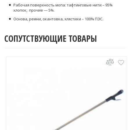
Рабочая поверхность мопа: тафтинговые нити – 95%
хлопок, прочие — 5%.
Основа, ремни, окантовка, хлястики – 100% ПЭС.
СОПУТСТВУЮЩИЕ ТОВАРЫ