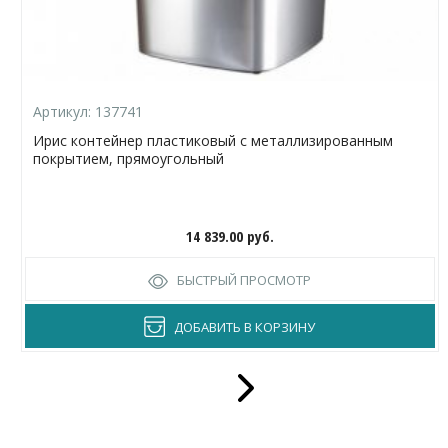
Артикул:
137741
Ирис контейнер пластиковый с металлизированным
покрытием, прямоугольный
14 839.00
руб.
БЫСТРЫЙ ПРОСМОТР
ДОБАВИТЬ В КОРЗИНУ