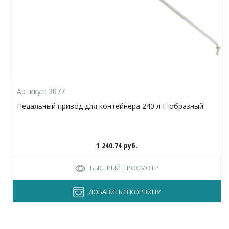
Артикул:
3077
Педальный привод для контейнера 240 л Г-образный
1 240.74
руб.
БЫСТРЫЙ ПРОСМОТР
ДОБАВИТЬ В КОРЗИНУ