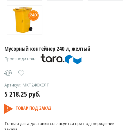
Мусорный контейнер 240 л, жёлтый
Производитель:
Артикул:
МКТ240ЖЕЛТ
5 218.25
руб.
ТОВАР ПОД ЗАКАЗ
Точная дата доставки согласуется при подтверждении
заказа.