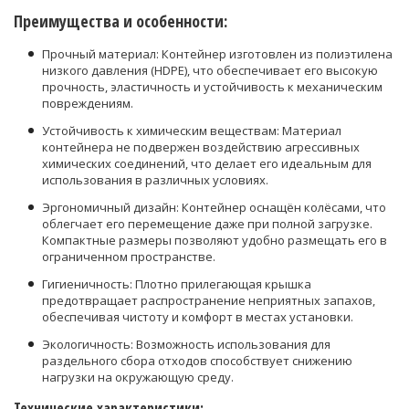
Преимущества и особенности:
Прочный материал: Контейнер изготовлен из полиэтилена
низкого давления (HDPE), что обеспечивает его высокую
прочность, эластичность и устойчивость к механическим
повреждениям.
Устойчивость к химическим веществам: Материал
контейнера не подвержен воздействию агрессивных
химических соединений, что делает его идеальным для
использования в различных условиях.
Эргономичный дизайн: Контейнер оснащён колёсами, что
облегчает его перемещение даже при полной загрузке.
Компактные размеры позволяют удобно размещать его в
ограниченном пространстве.
Гигиеничность: Плотно прилегающая крышка
предотвращает распространение неприятных запахов,
обеспечивая чистоту и комфорт в местах установки.
Экологичность: Возможность использования для
раздельного сбора отходов способствует снижению
нагрузки на окружающую среду.
Технические характеристики: