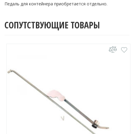
Педаль для контейнера приобретается отдельно.
СОПУТСТВУЮЩИЕ ТОВАРЫ