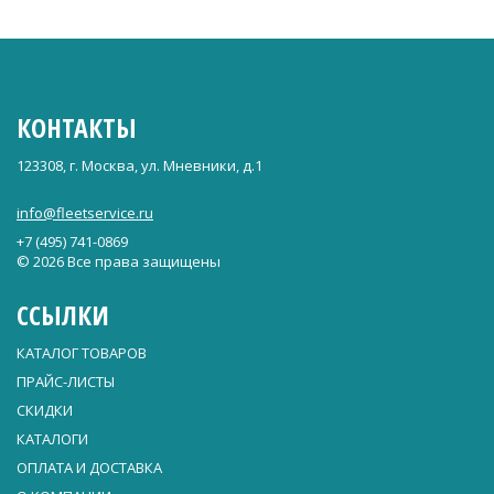
КОНТАКТЫ
123308, г. Москва, ул. Мневники, д.1
info@fleetservice.ru
+7 (495) 741-0869
© 2026 Все права защищены
ССЫЛКИ
КАТАЛОГ ТОВАРОВ
ПРАЙС-ЛИСТЫ
СКИДКИ
КАТАЛОГИ
ОПЛАТА И ДОСТАВКА