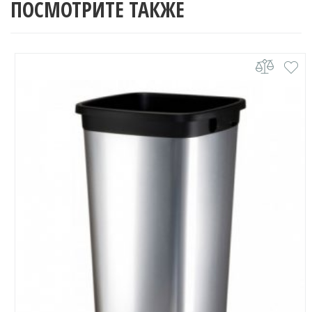
ПОСМОТРИТЕ ТАКЖЕ