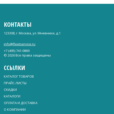
КОНТАКТЫ
123308, г. Москва, ул. Мневники, д.1
info@fleetservice.ru
+7 (495) 741-0869
© 2026 Все права защищены
ССЫЛКИ
КАТАЛОГ ТОВАРОВ
ПРАЙС-ЛИСТЫ
СКИДКИ
КАТАЛОГИ
ОПЛАТА И ДОСТАВКА
О КОМПАНИИ