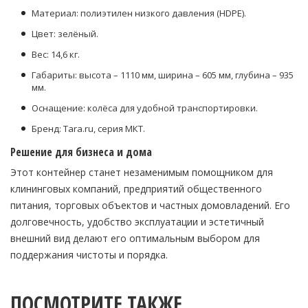
Материал: полиэтилен низкого давления (HDPE).
Цвет: зелёный.
Вес: 14,6 кг.
Габариты: высота – 1110 мм, ширина – 605 мм, глубина – 935
мм.
Оснащение: колёса для удобной транспортировки.
Бренд: Tara.ru, серия МКТ.
Решение для бизнеса и дома
Этот контейнер станет незаменимым помощником для
клининговых компаний, предприятий общественного
питания, торговых объектов и частных домовладений. Его
долговечность, удобство эксплуатации и эстетичный
внешний вид делают его оптимальным выбором для
поддержания чистоты и порядка.
ПОСМОТРИТЕ ТАКЖЕ