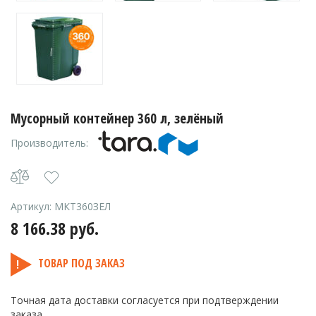
Мусорный контейнер 360 л, зелёный
Производитель:
Артикул:
МКТ360ЗЕЛ
8 166.38
руб.
ТОВАР ПОД ЗАКАЗ
Точная дата доставки согласуется при подтверждении
заказа.