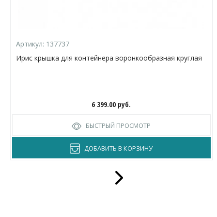
Артикул:
137737
Ирис крышка для контейнера воронкообразная круглая
6 399.00
руб.
БЫСТРЫЙ ПРОСМОТР
ДОБАВИТЬ В КОРЗИНУ