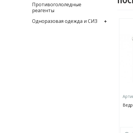
Противогололедные
реагенты
Одноразовая одежда и СИЗ
Арти
Ведр