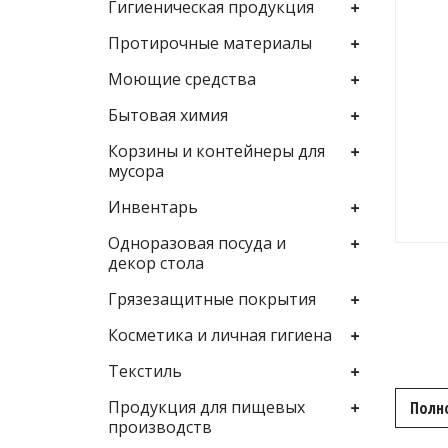
Гигиеническая продукция
Протирочные материалы
Моющие средства
Бытовая химия
Корзины и контейнеры для
мусора
Инвентарь
Одноразовая посуда и
декор стола
Грязезащитные покрытия
Косметика и личная гигиена
Текстиль
Продукция для пищевых
Полн
производств