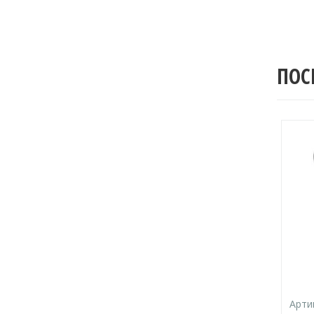
ПОС
Арти