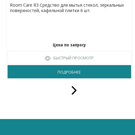
Room Care R3 Средство для мытья стекол, зеркальных
поверхностей, кафельной плитки 6 шт.
Цена по запросу
БЫСТРЫЙ ПРОСМОТР
ПОДРОБНЕЕ