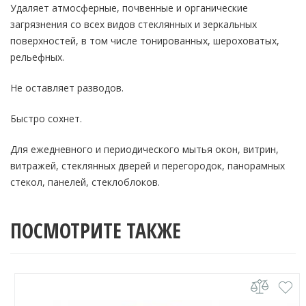
Удаляет атмосферные, почвенные и органические
загрязнения со всех видов стеклянных и зеркальных
поверхностей, в том числе тонированных, шероховатых,
рельефных.
Не оставляет разводов.
Быстро сохнет.
Для ежедневного и периодического мытья окон, витрин,
витражей, стеклянных дверей и перегородок, панорамных
стекол, панелей, стеклоблоков.
ПОСМОТРИТЕ ТАКЖЕ