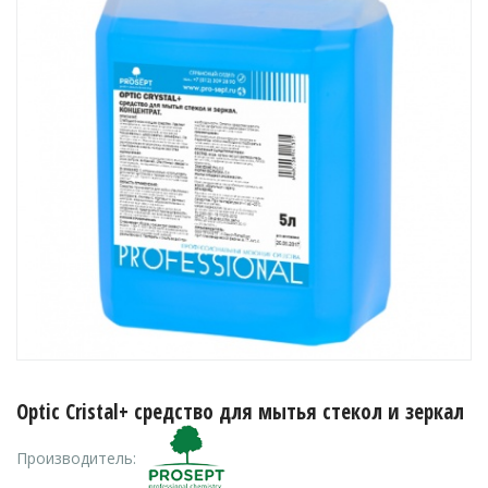
Optic Cristal+ средство для мытья стекол и зеркал
Производитель: