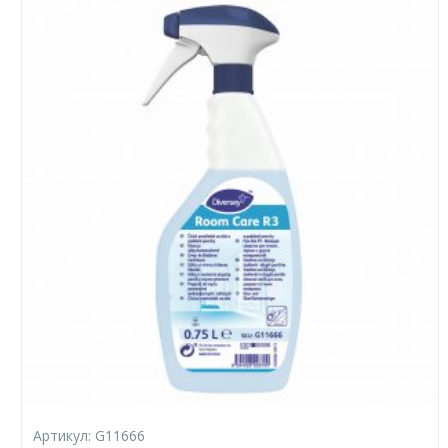
Артикул:
G11666