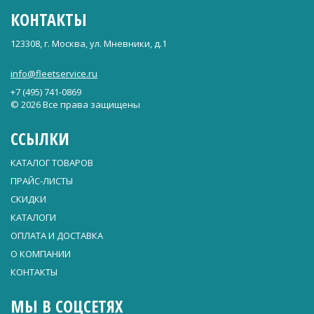
КОНТАКТЫ
123308, г. Москва, ул. Мневники, д.1
info@fleetservice.ru
+7 (495) 741-0869
© 2026 Все права защищены
ССЫЛКИ
КАТАЛОГ ТОВАРОВ
ПРАЙС-ЛИСТЫ
СКИДКИ
КАТАЛОГИ
ОПЛАТА И ДОСТАВКА
О КОМПАНИИ
КОНТАКТЫ
МЫ В СОЦСЕТЯХ