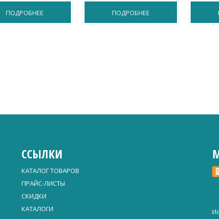
ПОДРОБНЕЕ
ПОДРОБНЕЕ
ССЫЛКИ
М
КАТАЛОГ ТОВАРОВ
ПРАЙС-ЛИСТЫ
СКИДКИ
КАТАЛОГИ
Ис