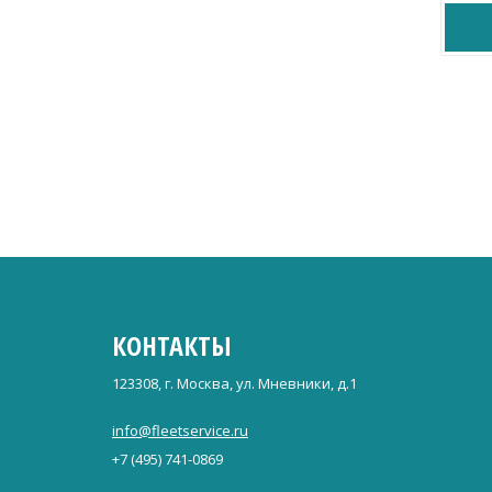
КОНТАКТЫ
123308, г. Москва, ул. Мневники, д.1
info@fleetservice.ru
+7 (495) 741-0869