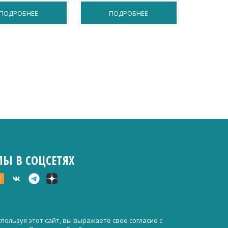
ПОДРОБНЕЕ
ПОДРОБНЕЕ
П
Ы В СОЦСЕТЯХ
пользуя этот сайт, вы выражаете свое согласие с