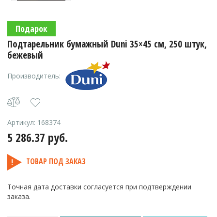
Подарок
Подтарельник бумажный Duni 35×45 см, 250 штук,
бежевый
Производитель:
Артикул:
168374
5 286.37
руб.
ТОВАР ПОД ЗАКАЗ
Точная дата доставки согласуется при подтверждении
заказа.