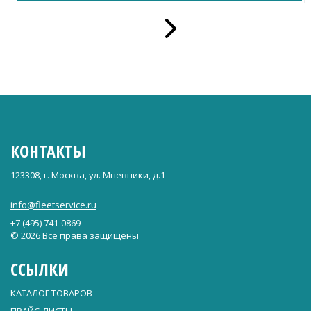
КОНТАКТЫ
123308, г. Москва, ул. Мневники, д.1
info@fleetservice.ru
+7 (495) 741-0869
© 2026 Все права защищены
ССЫЛКИ
КАТАЛОГ ТОВАРОВ