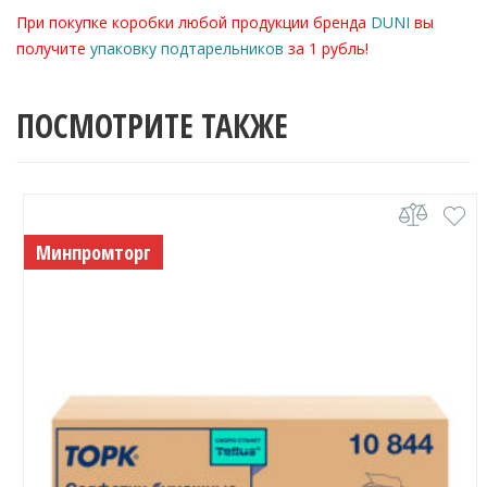
При покупке коробки любой продукции бренда
DUNI
вы
получите
упаковку подтарельников
за 1 рубль!
ПОСМОТРИТЕ ТАКЖЕ
Минпромторг