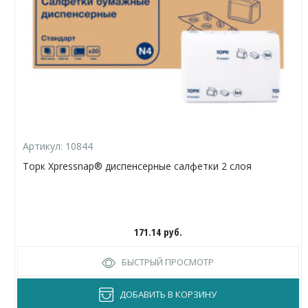
Артикул:
10844
Торк Xpressnap® диспенсерные салфетки 2 слоя
171.14
руб.
БЫСТРЫЙ ПРОСМОТР
ДОБАВИТЬ В КОРЗИНУ