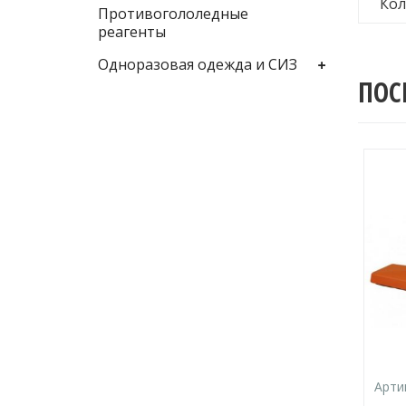
Кол
Противогололедные
реагенты
Одноразовая одежда и СИЗ
ПОС
Арти