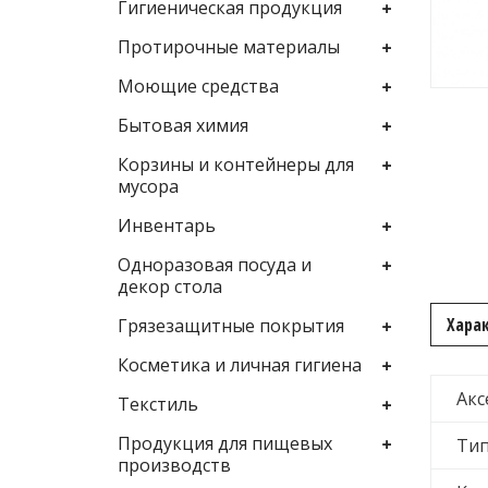
Гигиеническая продукция
Протирочные материалы
Моющие средства
Бытовая химия
Корзины и контейнеры для
мусора
Инвентарь
Одноразовая посуда и
декор стола
Хара
Грязезащитные покрытия
Косметика и личная гигиена
Акс
Текстиль
Продукция для пищевых
Тип
производств