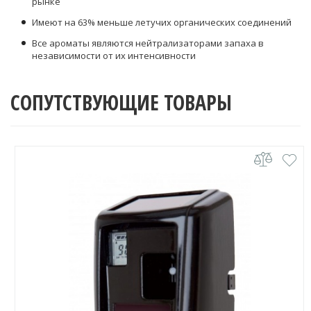
рынке
Имеют на 63% меньше летучих органических соединений
Все ароматы являются нейтрализаторами запаха в
независимости от их интенсивности
СОПУТСТВУЮЩИЕ ТОВАРЫ