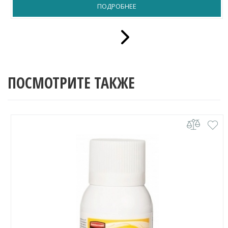
ПОДРОБНЕЕ
ПОСМОТРИТЕ ТАКЖЕ