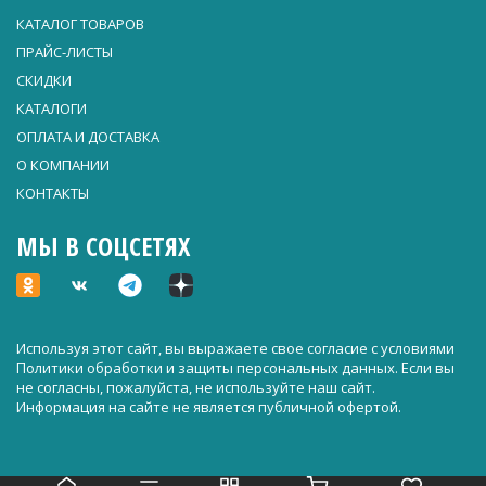
КАТАЛОГ ТОВАРОВ
ПРАЙС-ЛИСТЫ
СКИДКИ
КАТАЛОГИ
ОПЛАТА И ДОСТАВКА
О КОМПАНИИ
КОНТАКТЫ
МЫ В СОЦСЕТЯХ
Используя этот сайт, вы выражаете свое согласие с условиями
Политики обработки и защиты персональных данных
. Если вы
не согласны, пожалуйста, не используйте наш сайт.
Информация на сайте не является публичной офертой.