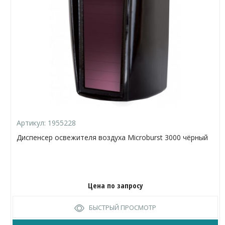
Артикул:
1955228
Диспенсер освежителя воздуха Microburst 3000 чёрный
Цена по запросу
БЫСТРЫЙ ПРОСМОТР