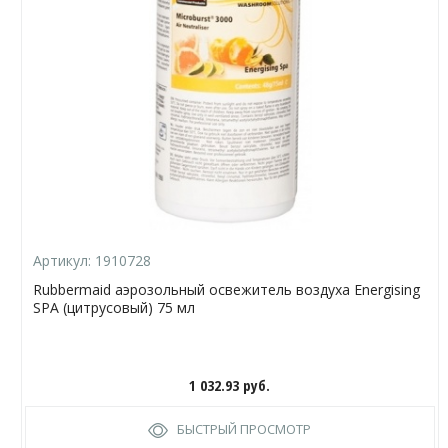
Артикул:
1910728
Rubbermaid аэрозольный освежитель воздуха Energising
SPA (цитрусовый) 75 мл
1 032.93
руб.
БЫСТРЫЙ ПРОСМОТР