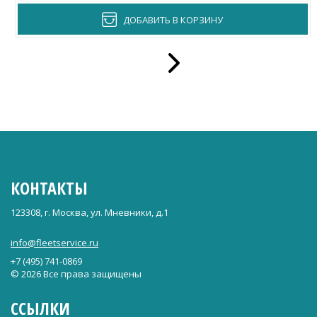
ДОБАВИТЬ В КОРЗИНУ
КОНТАКТЫ
123308, г. Москва, ул. Мневники, д.1
info@fleetservice.ru
+7 (495) 741-0869
© 2026 Все права защищены
ССЫЛКИ