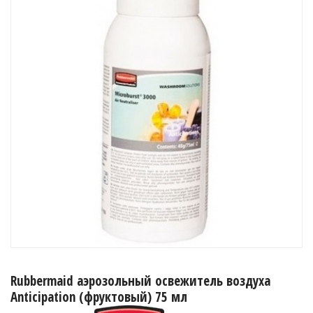
Rubbermaid аэрозольный освежитель воздуха
Anticipation (фруктовый) 75 мл