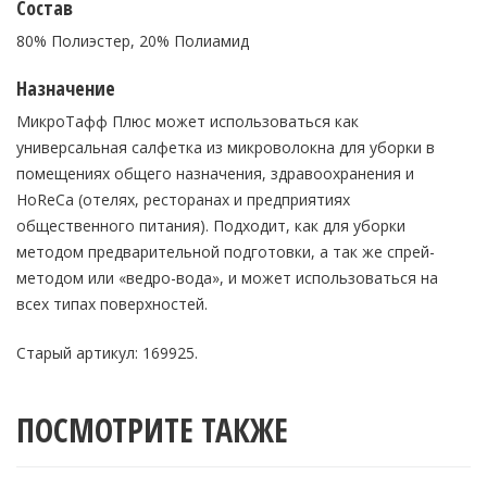
Состав
80% Полиэстер, 20% Полиамид
Назначение
МикроТафф Плюс может использоваться как
универсальная салфетка из микроволокна для уборки в
помещениях общего назначения, здравоохранения и
HoReCa (отелях, ресторанах и предприятиях
общественного питания). Подходит, как для уборки
методом предварительной подготовки, а так же спрей-
методом или «ведро-вода», и может использоваться на
всех типах поверхностей.
Старый артикул: 169925.
ПОСМОТРИТЕ ТАКЖЕ