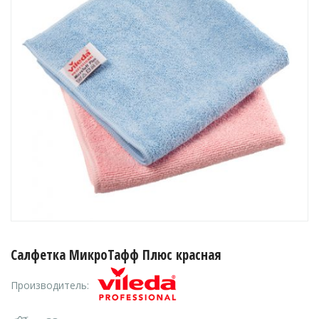
Салфетка МикроТафф Плюс красная
Производитель: