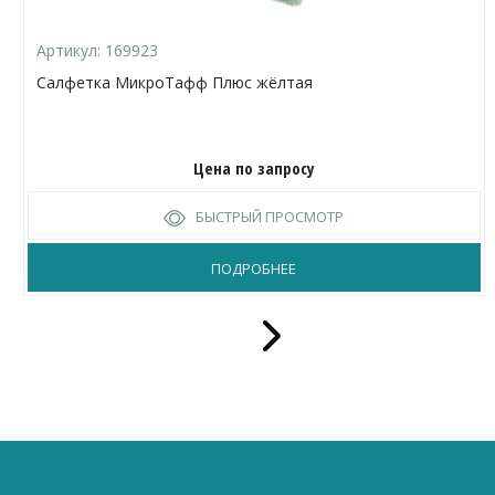
Артикул:
169923
Салфетка МикроТафф Плюс жёлтая
Цена по запросу
БЫСТРЫЙ ПРОСМОТР
ПОДРОБНЕЕ