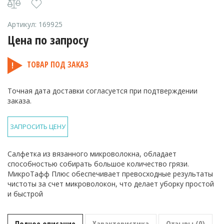
Артикул:
169925
Цена по запросу
ТОВАР ПОД ЗАКАЗ
Точная дата доставки согласуется при подтверждении
заказа.
ЗАПРОСИТЬ ЦЕНУ
Салфетка из вязанного микроволокна, обладает
способностью собирать большое количество грязи.
МикроТафф Плюс обеспечивает превосходные результаты
чистоты за счет микроволокон, что делает уборку простой
и быстрой