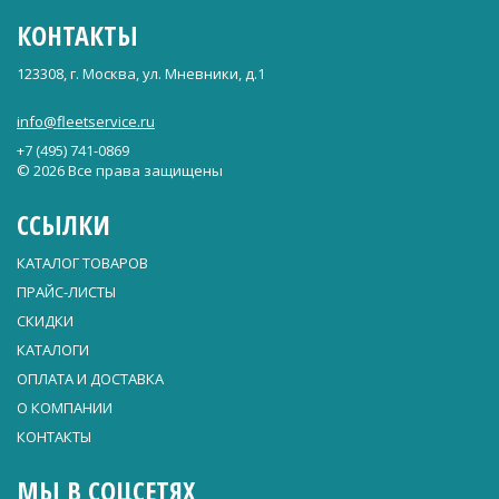
КОНТАКТЫ
123308, г. Москва, ул. Мневники, д.1
info@fleetservice.ru
+7 (495) 741-0869
© 2026 Все права защищены
ССЫЛКИ
КАТАЛОГ ТОВАРОВ
ПРАЙС-ЛИСТЫ
СКИДКИ
КАТАЛОГИ
ОПЛАТА И ДОСТАВКА
О КОМПАНИИ
КОНТАКТЫ
МЫ В СОЦСЕТЯХ