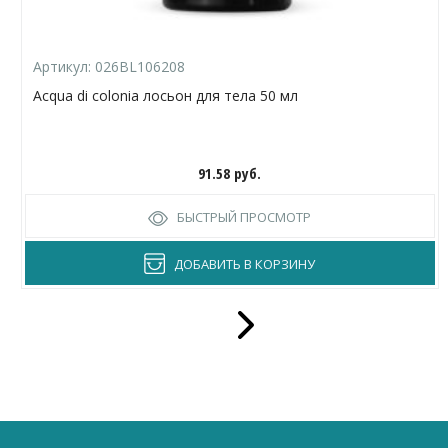
Артикул:
026BL106208
Acqua di colonia лосьон для тела 50 мл
91.58
руб.
БЫСТРЫЙ ПРОСМОТР
ДОБАВИТЬ В КОРЗИНУ