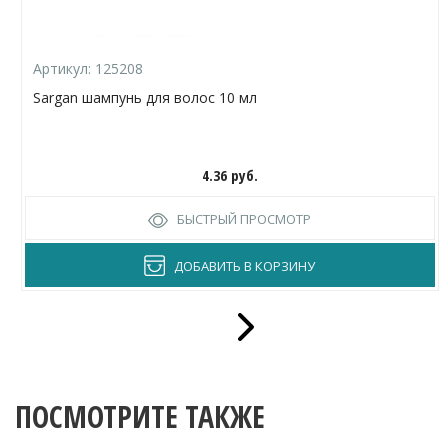
Артикул:
125208
Sargan шампунь для волос 10 мл
4.36
руб.
БЫСТРЫЙ ПРОСМОТР
ДОБАВИТЬ В КОРЗИНУ
ПОСМОТРИТЕ ТАКЖЕ