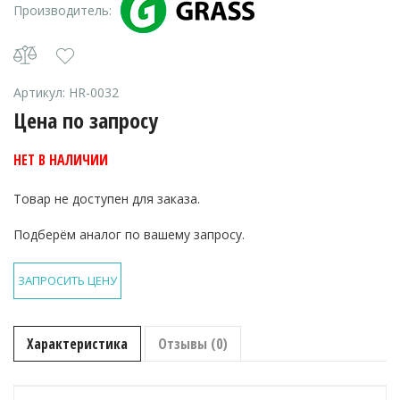
Производитель:
Артикул:
HR-0032
Цена по запросу
НЕТ В НАЛИЧИИ
Товар не доступен для заказа.
Подберём аналог по вашему запросу.
ЗАПРОСИТЬ ЦЕНУ
Характеристика
Отзывы (0)