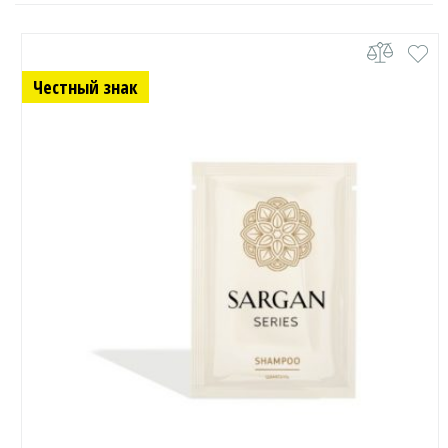
Честный знак