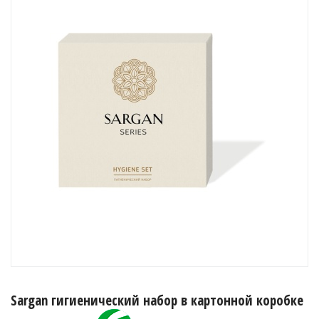
Sargan гигиенический набор в картонной коробке