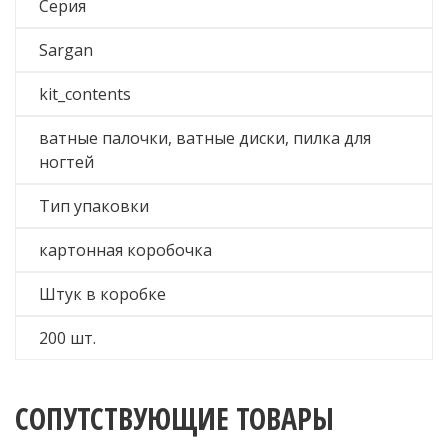
Серия
Sargan
kit_contents
ватные палочки, ватные диски, пилка для
ногтей
Тип упаковки
картонная коробочка
Штук в коробке
200 шт.
СОПУТСТВУЮЩИЕ ТОВАРЫ