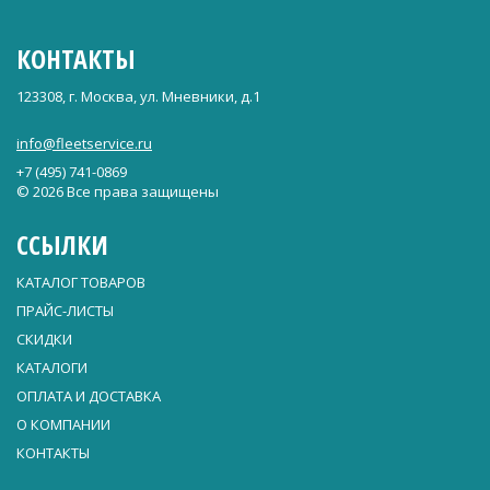
КОНТАКТЫ
123308, г. Москва, ул. Мневники, д.1
info@fleetservice.ru
+7 (495) 741-0869
© 2026 Все права защищены
ССЫЛКИ
КАТАЛОГ ТОВАРОВ
ПРАЙС-ЛИСТЫ
СКИДКИ
КАТАЛОГИ
ОПЛАТА И ДОСТАВКА
О КОМПАНИИ
КОНТАКТЫ