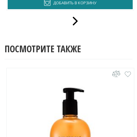
ДОБАВИТЬ В КОРЗИНУ
ПОСМОТРИТЕ ТАКЖЕ