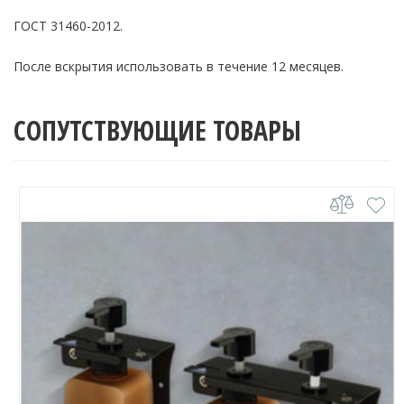
ГОСТ 31460-2012.
После вскрытия использовать в течение 12 месяцев.
СОПУТСТВУЮЩИЕ ТОВАРЫ