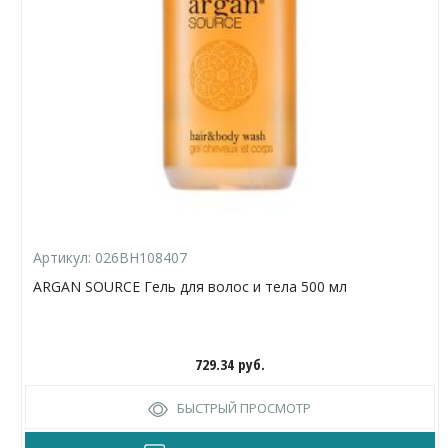
Артикул:
026BH108407
ARGAN SOURCE Гель для волос и тела 500 мл
729.34
руб.
БЫСТРЫЙ ПРОСМОТР