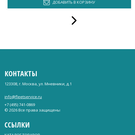
ДОБАВИТЬ В КОРЗИНУ
КОНТАКТЫ
123308, г. Москва, ул. Мневники, д.1
info@fleetservice.ru
+7 (495) 741-0869
© 2026 Все права защищены
ССЫЛКИ